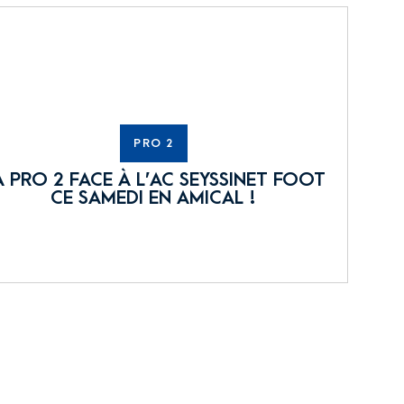
PRO 2
A PRO 2 FACE À L’AC SEYSSINET FOOT
CE SAMEDI EN AMICAL !