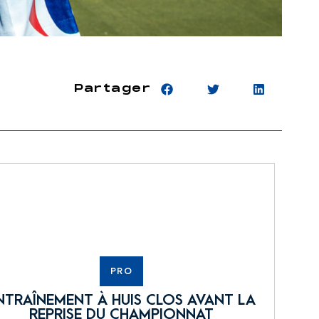
Partager
PRO
NTRAÎNEMENT À HUIS CLOS AVANT LA
REPRISE DU CHAMPIONNAT