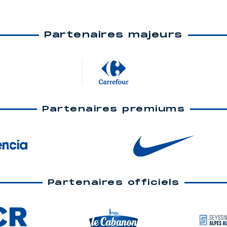
Partenaires majeurs
Partenaires premiums
Partenaires officiels