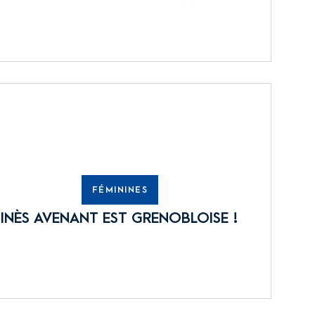
FÉMININES
INÈS AVENANT EST GRENOBLOISE !