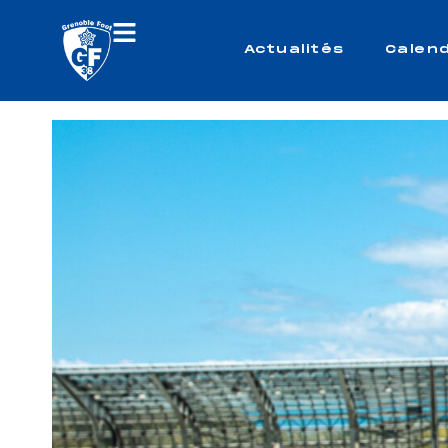
Actualités
Calend