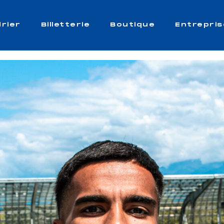
rier
Billetterie
Boutique
Entrepris