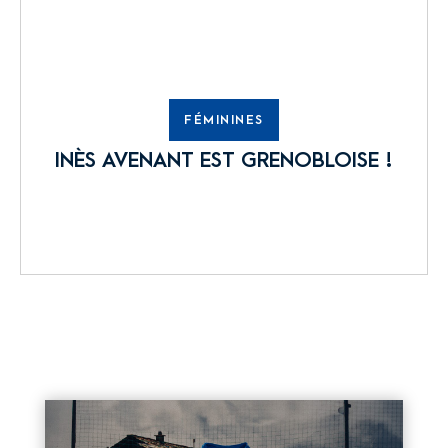
FÉMININES
INÈS AVENANT EST GRENOBLOISE !