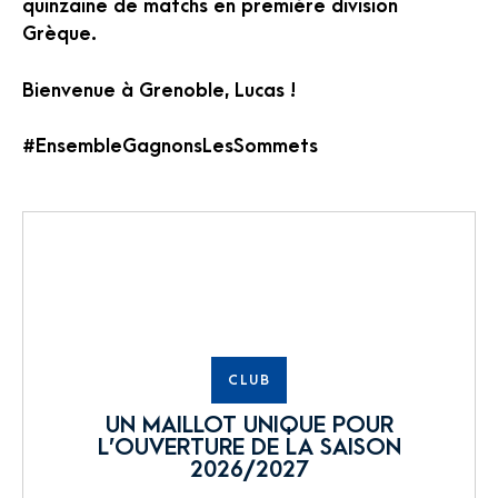
quinzaine de matchs en première division
Grèque.
Bienvenue à Grenoble, Lucas !
#EnsembleGagnonsLesSommets
CLUB
UN MAILLOT UNIQUE POUR
L’OUVERTURE DE LA SAISON
2026/2027