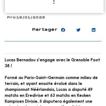
!
Pro
19/01/2026
Partager
Lucas Bernadou s’engage avec le Grenoble Foot
38 !
Formé au Paris-Saint-Germain comme milieu de
terrain, et ayant ensuite évolué dans le
championnat Néérlandais, Lucas a disputé 49
matchs en Eredivise et 63 matchs en Keuken
Kampioen Divisie. Il disputera également une