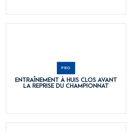
PRO
ENTRAÎNEMENT À HUIS CLOS AVANT
LA REPRISE DU CHAMPIONNAT