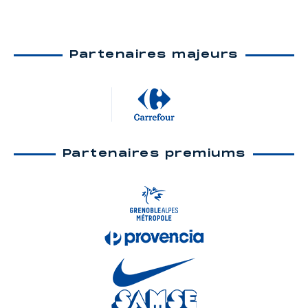
Partenaires majeurs
Partenaires premiums