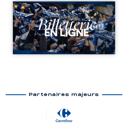
Partenaires majeurs