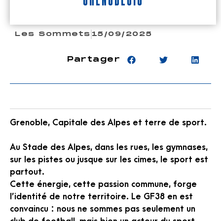
Les Sommets
15/09/2025
Partager
Grenoble, Capitale des Alpes et terre de sport.
Au Stade des Alpes, dans les rues, les gymnases,
sur les pistes ou jusque sur les cimes, le sport est
partout.
Cette énergie, cette passion commune, forge
l’identité de notre territoire. Le GF38 en est
convaincu : nous ne sommes pas seulement un