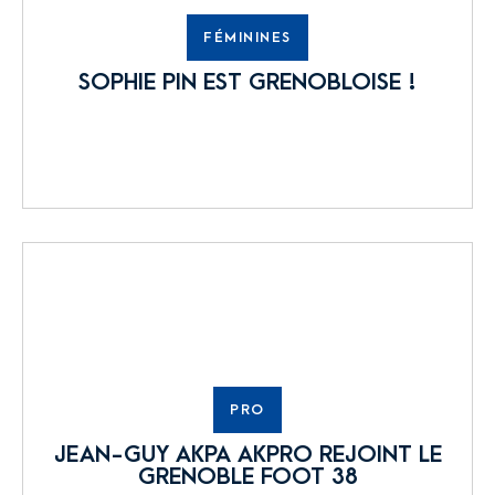
FÉMININES
SOPHIE PIN EST GRENOBLOISE !
PRO
JEAN-GUY AKPA AKPRO REJOINT LE
GRENOBLE FOOT 38