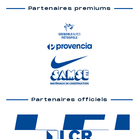
Partenaires premiums
Partenaires officiels