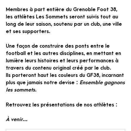
Membres à part entière du Grenoble Foot 38,
les athlètes Les Sommets seront suivis tout au
long de leur saison, soutenu par un club, une ville
et ses supporters.
Une façon de construire des ponts entre le
football et les autres disciplines, en mettant en
lumière leurs histoires et leurs performances à
travers du contenu original créé par le club.
Ils porteront haut les couleurs du GF38, incarnant
plus que jamais notre devise :
Ensemble gagnons
les sommets
.
Retrouvez les présentations de nos athlètes :
À
venir…