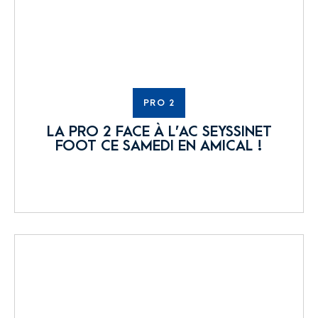
PRO 2
LA PRO 2 FACE À L’AC SEYSSINET
FOOT CE SAMEDI EN AMICAL !