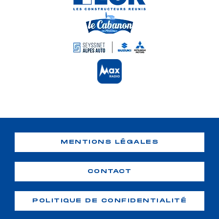
MENTIONS LÉGALES
CONTACT
POLITIQUE DE CONFIDENTIALITÉ