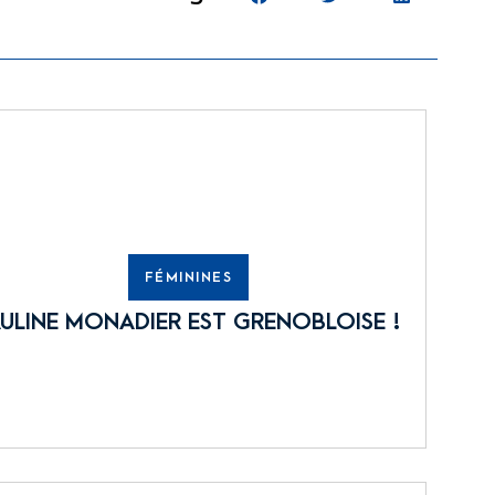
FÉMININES
ULINE MONADIER EST GRENOBLOISE !