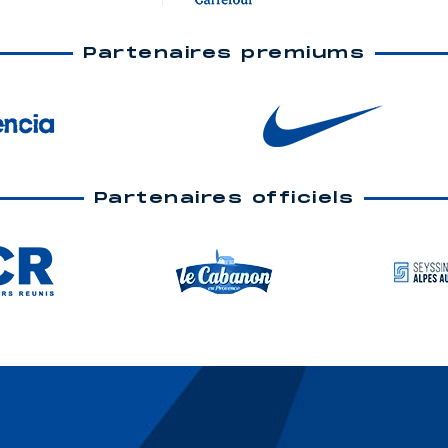
Partenaires premiums
Partenaires officiels