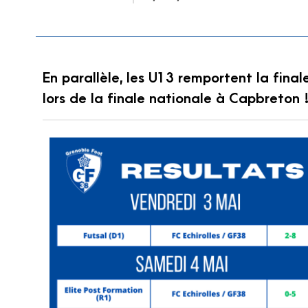
En parallèle, les U13 remportent la fin
lors de la finale nationale à Capbreton 