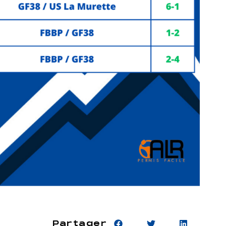
Partager