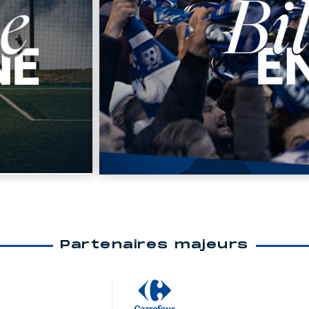
Partenaires majeurs