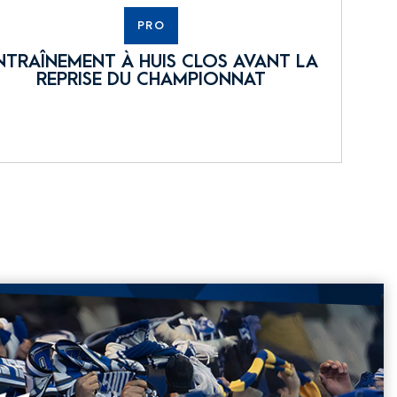
PRO
NTRAÎNEMENT À HUIS CLOS AVANT LA
REPRISE DU CHAMPIONNAT