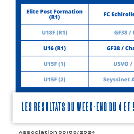
Les résultats du week-end du 4 et 
Association
05/05/2024