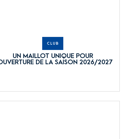
CLUB
UN MAILLOT UNIQUE POUR
OUVERTURE DE LA SAISON 2026/2027