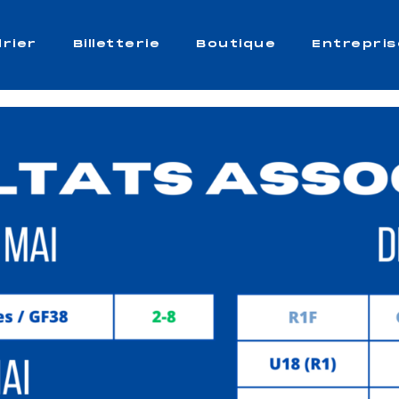
rier
Billetterie
Boutique
Entrepris