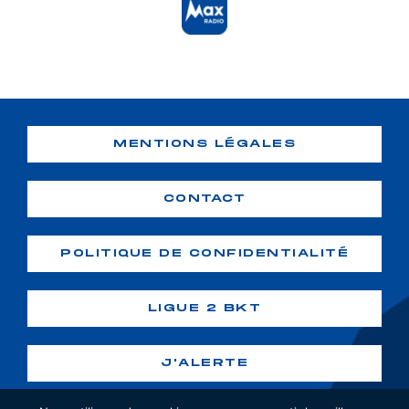
MENTIONS LÉGALES
CONTACT
POLITIQUE DE CONFIDENTIALITÉ
LIGUE 2 BKT
J'ALERTE