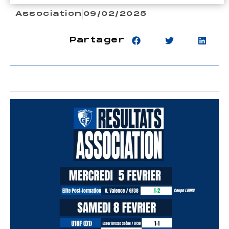
Association
09/02/2025
Partager