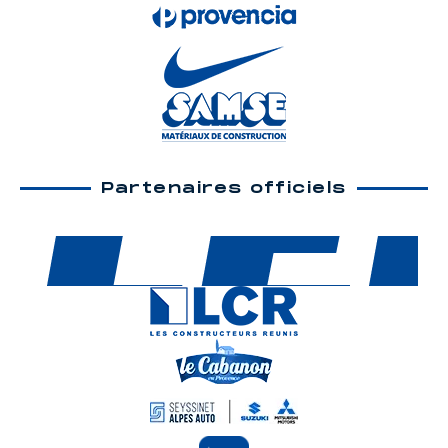
Partenaires officiels