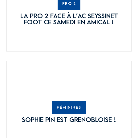
PRO 2
LA PRO 2 FACE À L’AC SEYSSINET
FOOT CE SAMEDI EN AMICAL !
FÉMININES
SOPHIE PIN EST GRENOBLOISE !