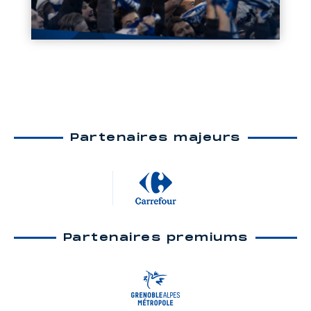
Partenaires majeurs
Partenaires premiums