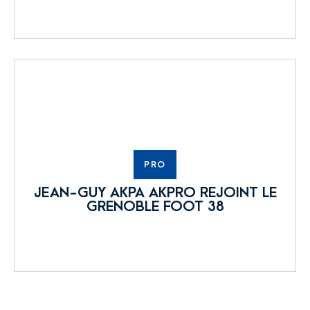
PRO
JEAN-GUY AKPA AKPRO REJOINT LE
GRENOBLE FOOT 38