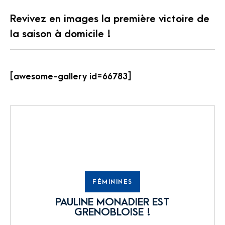
Revivez en images la première victoire de
la saison à domicile !
[awesome-gallery id=66783]
FÉMININES
PAULINE MONADIER EST
GRENOBLOISE !