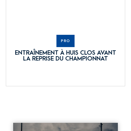
PRO
ENTRAÎNEMENT À HUIS CLOS AVANT
LA REPRISE DU CHAMPIONNAT