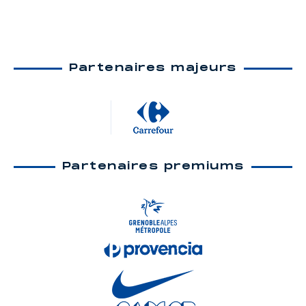
Partenaires majeurs
Partenaires premiums