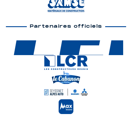
Partenaires officiels