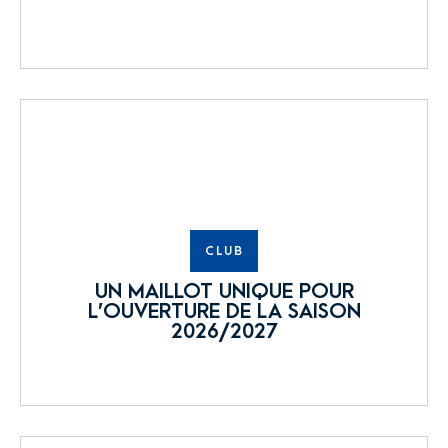
CLUB
UN MAILLOT UNIQUE POUR
L’OUVERTURE DE LA SAISON
2026/2027