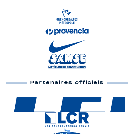
Partenaires officiels