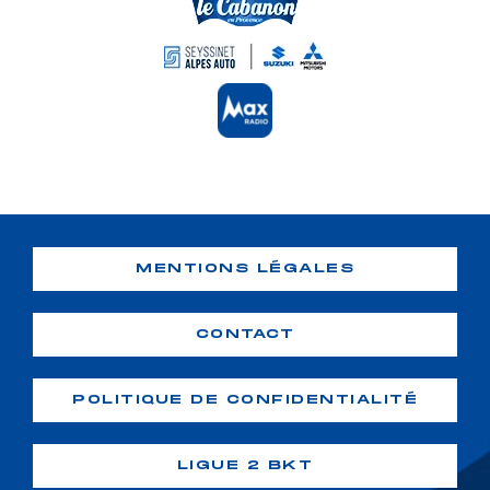
MENTIONS LÉGALES
CONTACT
POLITIQUE DE CONFIDENTIALITÉ
LIGUE 2 BKT