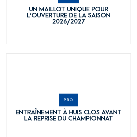
UN MAILLOT UNIQUE POUR
L’OUVERTURE DE LA SAISON
2026/2027
PRO
ENTRAÎNEMENT À HUIS CLOS AVANT
LA REPRISE DU CHAMPIONNAT