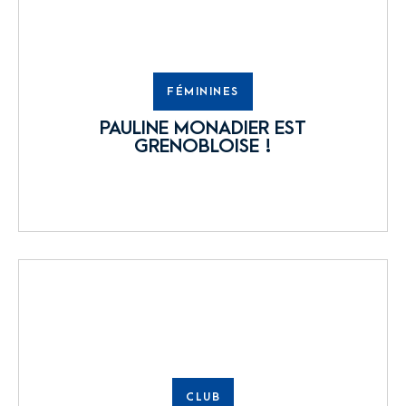
FÉMININES
PAULINE MONADIER EST
GRENOBLOISE !
CLUB