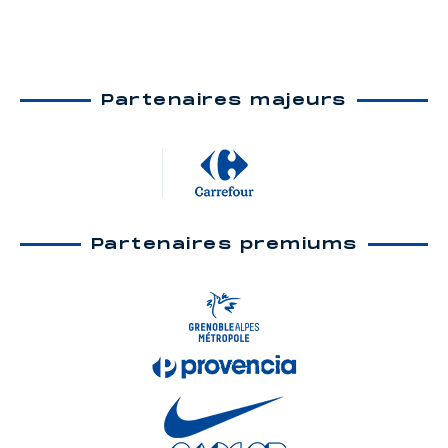
Partenaires majeurs
Partenaires premiums