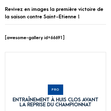
Revivez en images la première victoire de
la saison contre Saint-Etienne !
[awesome-gallery id=66691]
PRO
ENTRAÎNEMENT À HUIS CLOS AVANT
LA REPRISE DU CHAMPIONNAT