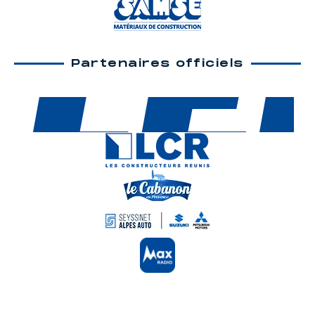
Partenaires officiels