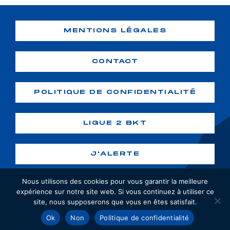
MENTIONS LÉGALES
CONTACT
POLITIQUE DE CONFIDENTIALITÉ
LIGUE 2 BKT
J'ALERTE
Nous utilisons des cookies pour vous garantir la meilleure
expérience sur notre site web. Si vous continuez à utiliser ce
site, nous supposerons que vous en êtes satisfait.
Copyright ©2026 GF38. Tous droits
Ok
Non
Politique de confidentialité
réservés. Création :
webiaprod