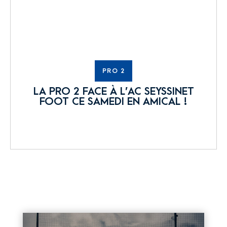
PRO 2
LA PRO 2 FACE À L’AC SEYSSINET
FOOT CE SAMEDI EN AMICAL !