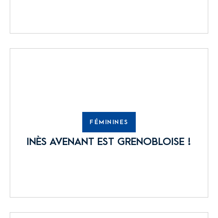
FÉMININES
INÈS AVENANT EST GRENOBLOISE !