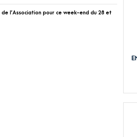
de l’Association pour ce week-end du 28 et
E