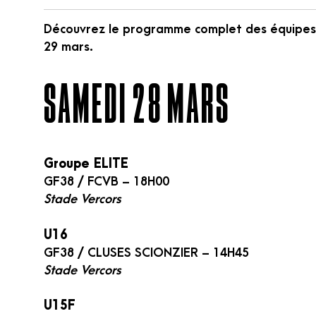
Découvrez le programme complet des équipes 
29 mars.
SAMEDI 28 MARS
Groupe ELITE
GF38 / FCVB – 18H00
Stade Vercors
U16
GF38 / CLUSES SCIONZIER – 14H45
Stade Vercors
U15F