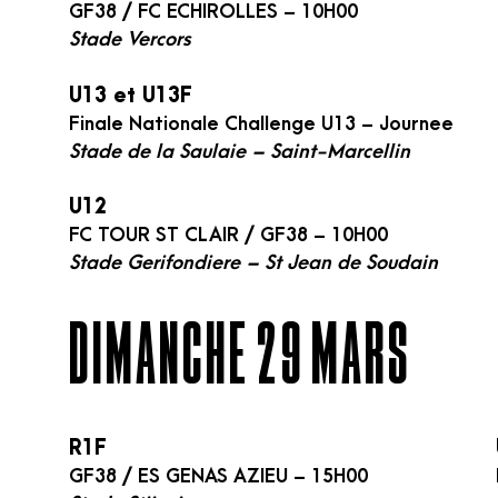
GF38 / FC ECHIROLLES – 10H00
Stade Vercors
U13 et U13F
Finale Nationale Challenge U13 – Journee
Stade de la Saulaie – Saint-Marcellin
U12
FC TOUR ST CLAIR / GF38 – 10H00
Stade Gerifondiere – St Jean de Soudain
DIMANCHE 29 MARS
R1F
GF38 / ES GENAS AZIEU – 15H00