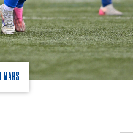
9 Mars