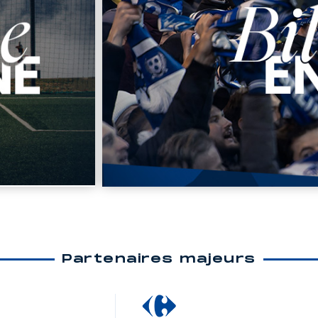
Partenaires majeurs