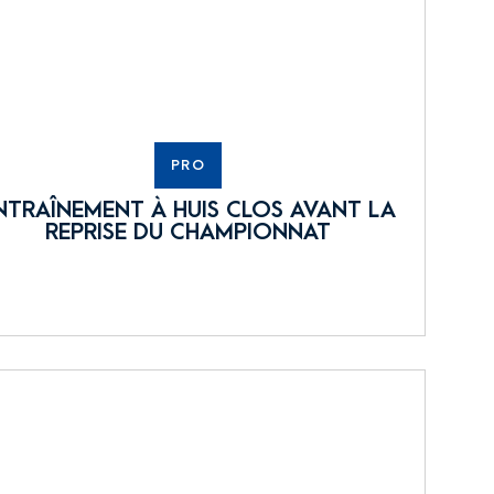
PRO
NTRAÎNEMENT À HUIS CLOS AVANT LA
REPRISE DU CHAMPIONNAT