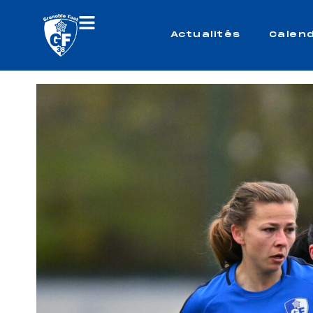
Actualités
Calend