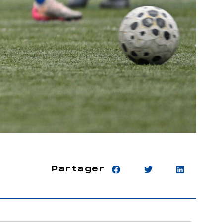
Partager