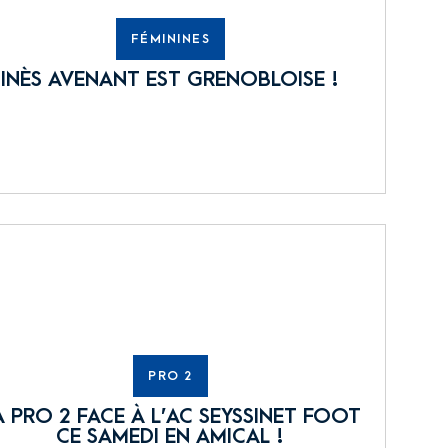
FÉMININES
INÈS AVENANT EST GRENOBLOISE !
PRO 2
A PRO 2 FACE À L’AC SEYSSINET FOOT
CE SAMEDI EN AMICAL !