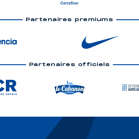
Partenaires premiums
Partenaires officiels