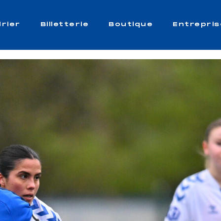
rier
Billetterie
Boutique
Entrepris