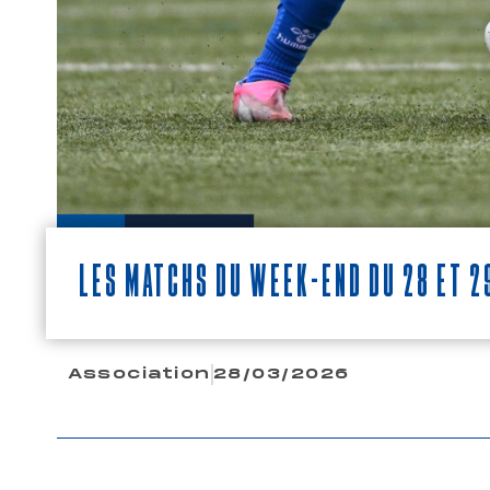
Les matchs du week-end du 28 et 2
Association
28/03/2026