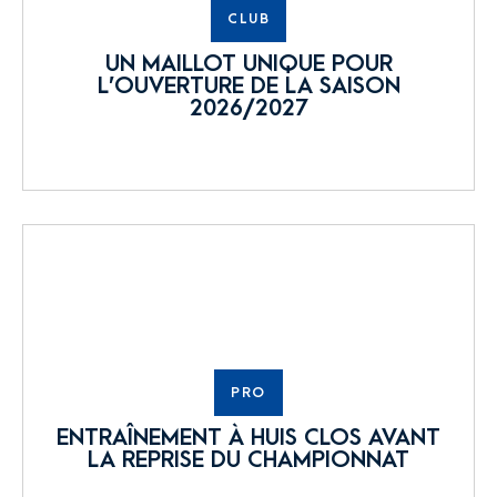
CLUB
UN MAILLOT UNIQUE POUR
L’OUVERTURE DE LA SAISON
2026/2027
PRO
ENTRAÎNEMENT À HUIS CLOS AVANT
LA REPRISE DU CHAMPIONNAT