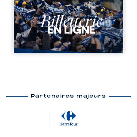
Partenaires majeurs