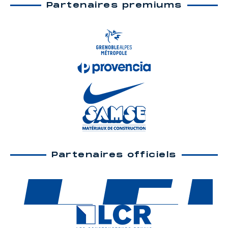
Partenaires premiums
Partenaires officiels