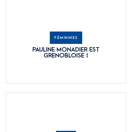
FÉMININES
PAULINE MONADIER EST
GRENOBLOISE !