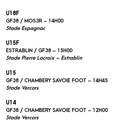
U18F
GF38 / MOS3R – 14H00
Stade Espagnac
U15F
ESTRABLIN / GF38 – 15H00
Stade Pierre Lacroix – Estrablin
U15
GF38 / CHAMBERY SAVOIE FOOT – 14H45
Stade Vercors
U14
GF38 / CHAMBERY SAVOIE FOOT – 12H00
Stade Vercors