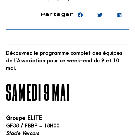
Partager
Découvrez le programme complet des équipes
de l’Association pour ce week-end du 9 et 10
mai.
SAMEDI 9 MAI
Groupe ELITE
GF38 / FBBP – 18H00
Stade Vercors