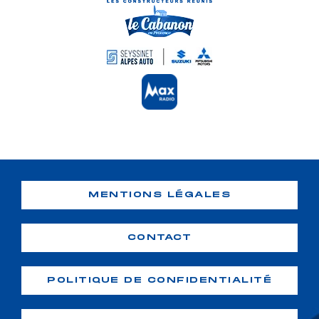
MENTIONS LÉGALES
CONTACT
POLITIQUE DE CONFIDENTIALITÉ