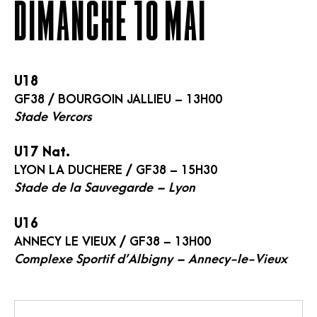
DIMANCHE 10 MAI
U18
GF38 / BOURGOIN JALLIEU – 13H00
Stade Vercors
U17 Nat.
LYON LA DUCHERE / GF38 – 15H30
Stade de la Sauvegarde – Lyon
U16
ANNECY LE VIEUX / GF38 – 13H00
Complexe Sportif d’Albigny – Annecy-le-Vieux