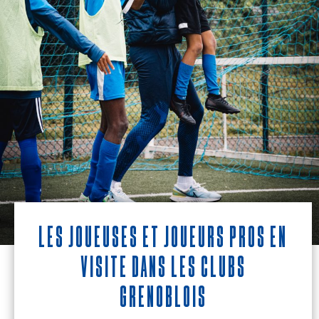
Les joueuses et joueurs pros en
visite dans les clubs
grenoblois