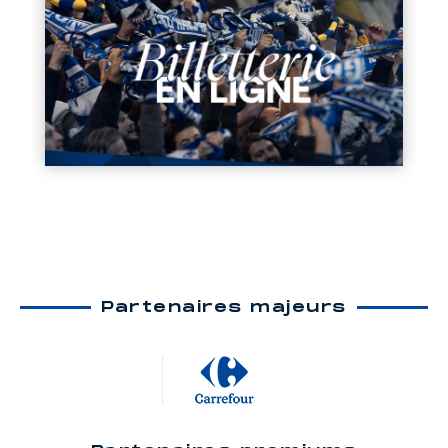
Partenaires majeurs