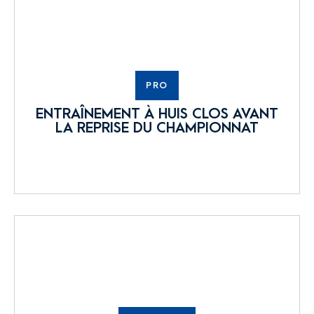
PRO
ENTRAÎNEMENT À HUIS CLOS AVANT
LA REPRISE DU CHAMPIONNAT