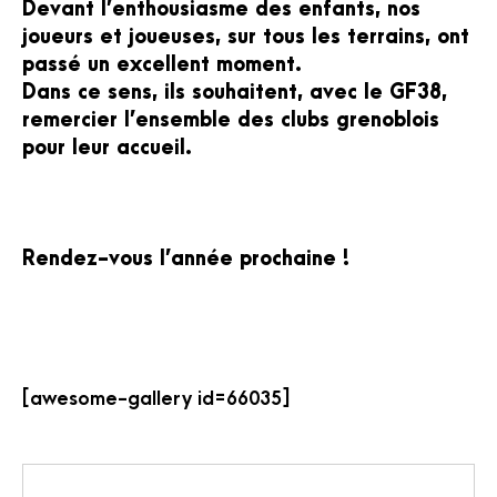
Devant l’enthousiasme des enfants, nos
joueurs et joueuses, sur tous les terrains, ont
passé un excellent moment.
Dans ce sens, ils souhaitent, avec le GF38,
remercier l’ensemble des clubs grenoblois
pour leur accueil.
Rendez-vous l’année prochaine !
[awesome-gallery id=66035]