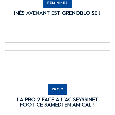
FÉMININES
INÈS AVENANT EST GRENOBLOISE !
PRO 2
LA PRO 2 FACE À L’AC SEYSSINET
FOOT CE SAMEDI EN AMICAL !