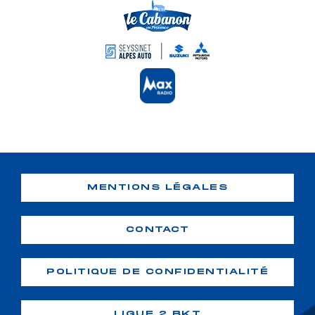
MENTIONS LÉGALES
CONTACT
POLITIQUE DE CONFIDENTIALITÉ
LIGUE 2 BKT