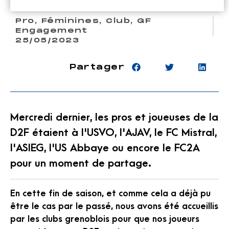
Pro
,
Féminines
,
Club
,
GF
Engagement
25/05/2023
Partager
Mercredi dernier, les pros et joueuses de la
D2F étaient à l'USVO, l'AJAV, le FC Mistral,
l'ASIEG, l'US Abbaye ou encore le FC2A
pour un moment de partage.
En cette fin de saison, et comme cela a déjà pu
être le cas par le passé, nous avons été accueillis
par les clubs grenoblois pour que nos joueurs