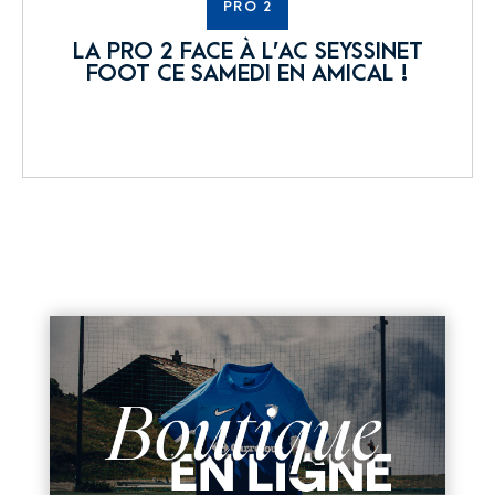
PRO 2
LA PRO 2 FACE À L’AC SEYSSINET
FOOT CE SAMEDI EN AMICAL !