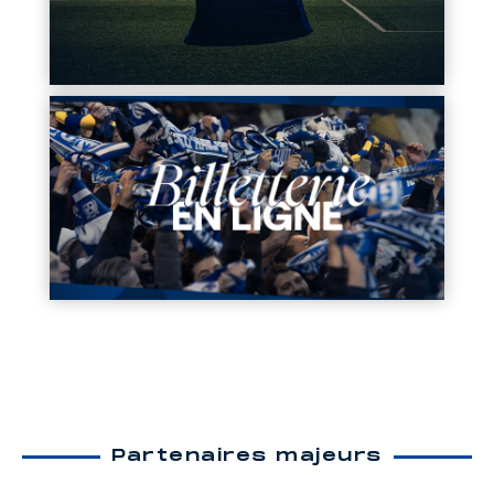
Partenaires majeurs