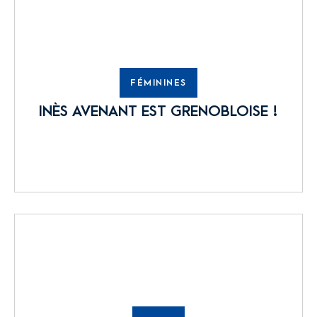
FÉMININES
INÈS AVENANT EST GRENOBLOISE !