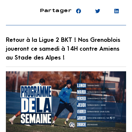
Partager
Retour à la Ligue 2 BKT ! Nos Grenoblois
joueront ce samedi à 14H contre Amiens
au Stade des Alpes !