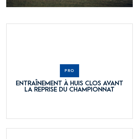
PRO
ENTRAÎNEMENT À HUIS CLOS AVANT
LA REPRISE DU CHAMPIONNAT