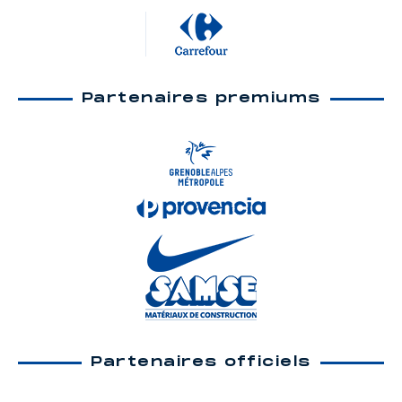
Partenaires premiums
Partenaires officiels