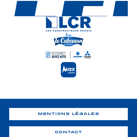
MENTIONS LÉGALES
CONTACT