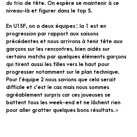
du trio de tête. On espère se maintenir à ce
niveau-là et figurer dans le top 5.
En U15F, on a deux équipes : la 1 est en
progression par rapport aux saisons
précédentes et nous arrivons à tenir tête aux
garçons sur les rencontres, bien aidés sur
certains matchs par quelques éléments garçons
qui tirent aussi les filles vers le haut pour
progresser notamment sur le plan technique.
Pour l’équipe 2 nous savions que cela serait
difficile et c’est le cas mais nous sommes
agréablement surpris car ces joueuses se
battent tous les week-end et ne lâchent rien
pour aller gratter quelques bons résultats. »