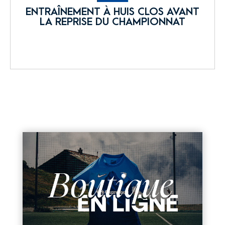
ENTRAÎNEMENT À HUIS CLOS AVANT
LA REPRISE DU CHAMPIONNAT