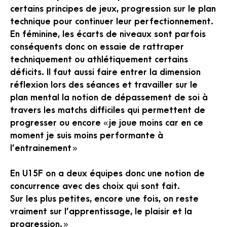
certains principes de jeux, progression sur le plan
technique pour continuer leur perfectionnement.
En féminine, les écarts de niveaux sont parfois
conséquents donc on essaie de rattraper
techniquement ou athlétiquement certains
déficits. Il faut aussi faire entrer la dimension
réflexion lors des séances et travailler sur le
plan mental la notion de dépassement de soi à
travers les matchs difficiles qui permettent de
progresser ou encore « je joue moins car en ce
moment je suis moins performante à
l’entrainement »
En U15F on a deux équipes donc une notion de
concurrence avec des choix qui sont fait.
Sur les plus petites, encore une fois, on reste
vraiment sur l’apprentissage, le plaisir et la
progression. »