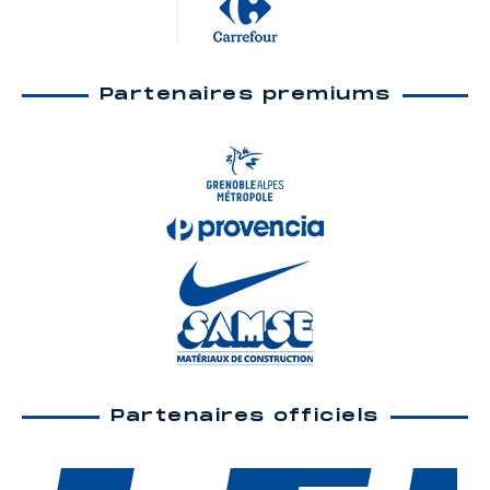
Partenaires premiums
Partenaires officiels