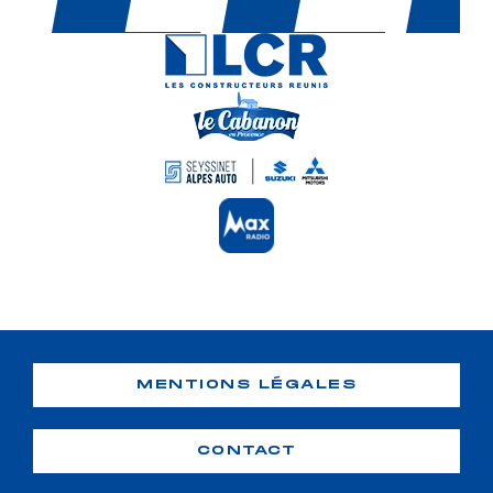
MENTIONS LÉGALES
CONTACT