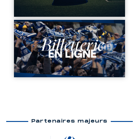
Partenaires majeurs