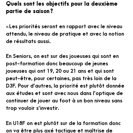
Quels sont les objectifs pour la deuxième
partie de saison ?
« Les priorités seront en rapport avec le niveau
attendu, le niveau de pratique et avec la notion
de résultats aussi.
En Seniors, on est sur des joueuses qui sont en
post-formation donc beaucoup de jeunes
joueuses qui ont 19, 20 ou 21 ans et qui sont
peut-être, pour certaines, pas très loin de la
D3F. Pour d’autres, la priorité est plutôt donnée
aux études et sont avec nous dans l’optique de
continuer de jouer au foot à un bon niveau sans
trop vouloir s’investir.
En U18F on est plutôt sur de la formation donc
on va être plus axé tactique et maîtrise de