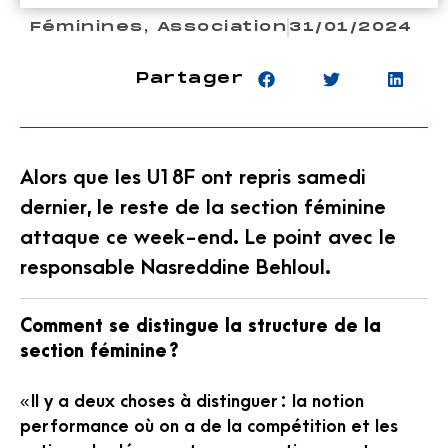
Féminines
,
Association
31/01/2024
Partager
Alors que les U18F ont repris samedi
dernier, le reste de la section féminine
attaque ce week-end. Le point avec le
responsable Nasreddine Behloul.
Comment se distingue la structure de la
section féminine ?
« Il y a deux choses à distinguer : la notion
performance où on a de la compétition et les