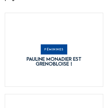
FÉMININES
PAULINE MONADIER EST
GRENOBLOISE !