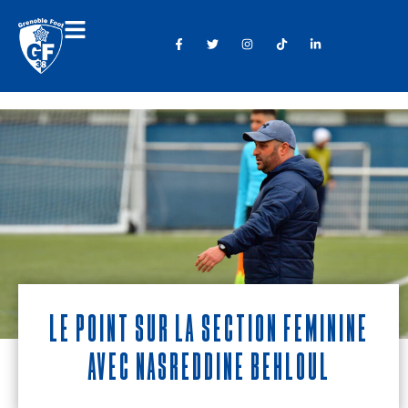
Le point sur la section féminine
avec Nasreddine Behloul