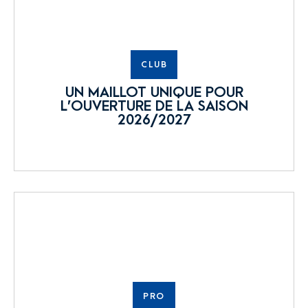
CLUB
UN MAILLOT UNIQUE POUR
L’OUVERTURE DE LA SAISON
2026/2027
PRO