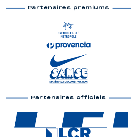
Partenaires premiums
Partenaires officiels