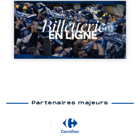
Partenaires majeurs