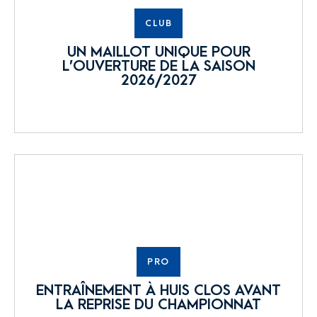
CLUB
UN MAILLOT UNIQUE POUR
L’OUVERTURE DE LA SAISON
2026/2027
PRO
ENTRAÎNEMENT À HUIS CLOS AVANT
LA REPRISE DU CHAMPIONNAT