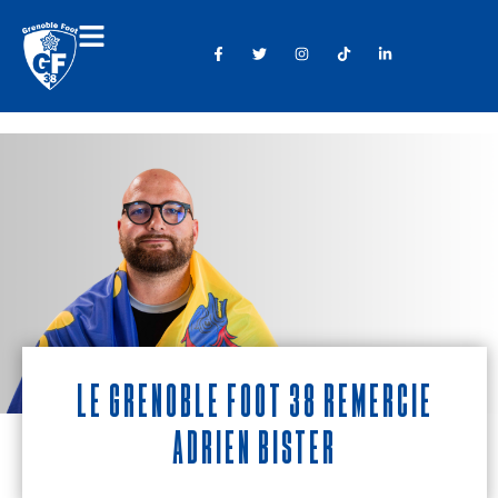
Le Grenoble Foot 38 remercie
Adrien Bister