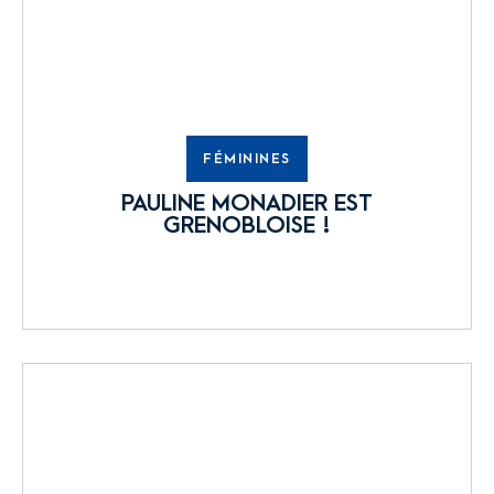
FÉMININES
PAULINE MONADIER EST
GRENOBLOISE !