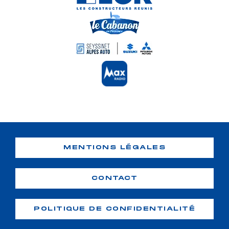
MENTIONS LÉGALES
CONTACT
POLITIQUE DE CONFIDENTIALITÉ