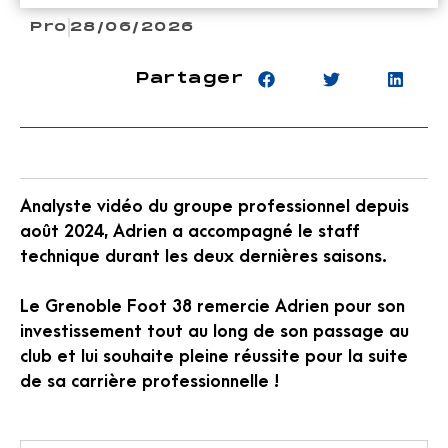
Pro
28/06/2026
Partager
Analyste vidéo du groupe professionnel depuis
août 2024, Adrien a accompagné le staff
technique durant les deux dernières saisons.
Le Grenoble Foot 38 remercie Adrien pour son
investissement tout au long de son passage au
club et lui souhaite pleine réussite pour la suite
de sa carrière professionnelle !