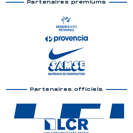
Partenaires premiums
Partenaires officiels