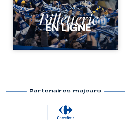
Partenaires majeurs