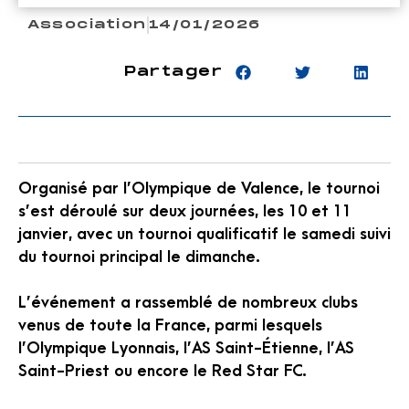
Association
14/01/2026
Partager
Organisé par l’
Olympique de Valence
, le tournoi
s’est déroulé sur deux journées, les 10 et 11
janvier, avec un tournoi qualificatif le samedi suivi
du tournoi principal le dimanche.
L’événement a rassemblé de nombreux clubs
venus de toute la France, parmi lesquels
l’
Olympique Lyonnais
, l’
AS Saint-Étienne
, l’
AS
Saint-Priest
ou encore le
Red Star FC
.