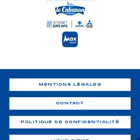
MENTIONS LÉGALES
CONTACT
POLITIQUE DE CONFIDENTIALITÉ