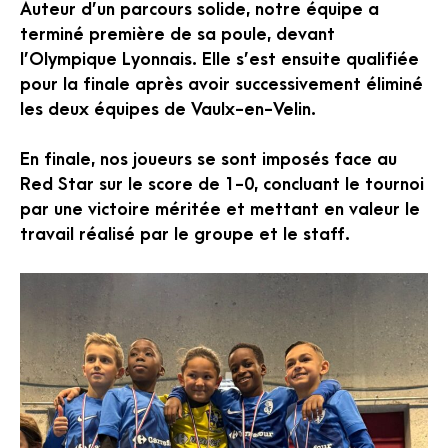
Auteur d’un parcours solide, notre équipe a
terminé première de sa poule, devant
l’Olympique Lyonnais. Elle s’est ensuite qualifiée
pour la finale après avoir successivement éliminé
les deux équipes de Vaulx-en-Velin.
En finale, nos joueurs se sont imposés face au
Red Star sur le score de 1-0, concluant le tournoi
par une victoire méritée et mettant en valeur le
travail réalisé par le groupe et le staff.