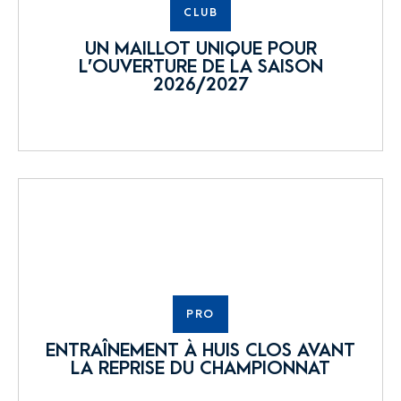
CLUB
UN MAILLOT UNIQUE POUR
L’OUVERTURE DE LA SAISON
2026/2027
PRO
ENTRAÎNEMENT À HUIS CLOS AVANT
LA REPRISE DU CHAMPIONNAT