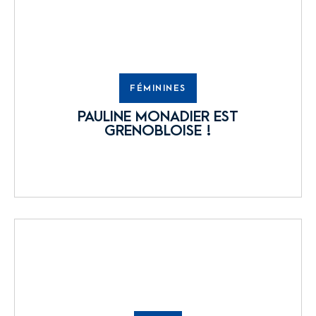
FÉMININES
PAULINE MONADIER EST
GRENOBLOISE !