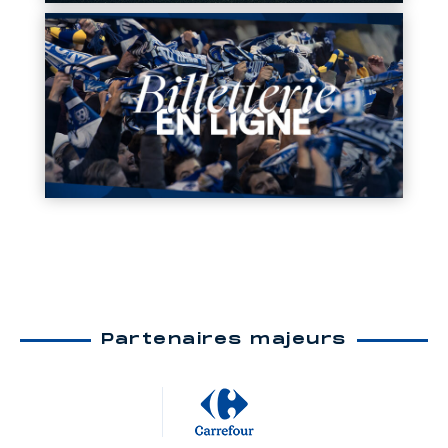
Partenaires majeurs