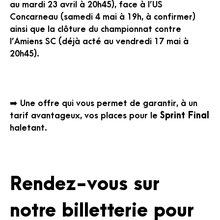
au mardi 23 avril à 20h45), face à l’US
Concarneau (samedi 4 mai à 19h, à confirmer)
ainsi que la clôture du championnat contre
l’Amiens SC (déjà acté au vendredi 17 mai à
20h45).
➡️ Une offre qui vous permet de garantir, à un
tarif avantageux, vos places pour le
Sprint Final
haletant.
Rendez-vous sur
notre billetterie pour