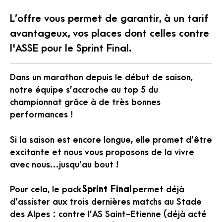
L’offre vous permet de garantir, à un tarif
avantageux, vos places dont celles contre
l'ASSE pour le Sprint Final.
Dans un marathon depuis le début de saison,
notre équipe s’accroche au top 5 du
championnat grâce à de très bonnes
performances !
Si la saison est encore longue, elle promet d’être
excitante et nous vous proposons de la vivre
avec nous…jusqu’au bout !
Pour cela, le pack
Sprint Final
permet déjà
d’assister aux trois dernières matchs au Stade
des Alpes : contre l’AS Saint-Etienne (déjà acté