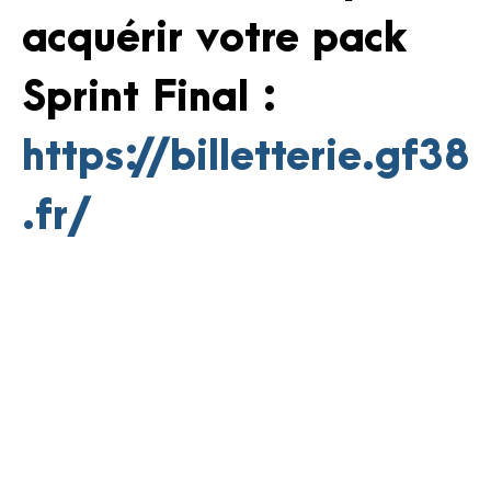
acquérir votre pack
Sprint Final :
https://billetterie.gf38
.fr/