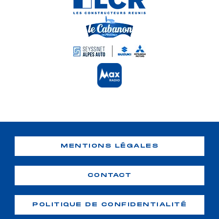
MENTIONS LÉGALES
CONTACT
POLITIQUE DE CONFIDENTIALITÉ