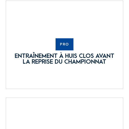
PRO
ENTRAÎNEMENT À HUIS CLOS AVANT
LA REPRISE DU CHAMPIONNAT