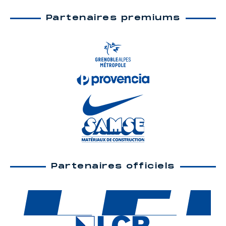
Partenaires premiums
Partenaires officiels