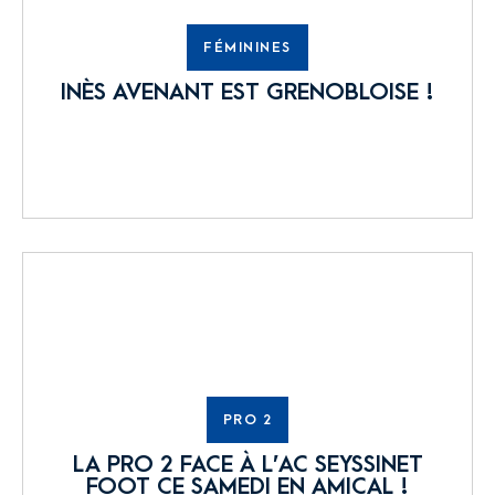
FÉMININES
INÈS AVENANT EST GRENOBLOISE !
PRO 2
LA PRO 2 FACE À L’AC SEYSSINET
FOOT CE SAMEDI EN AMICAL !