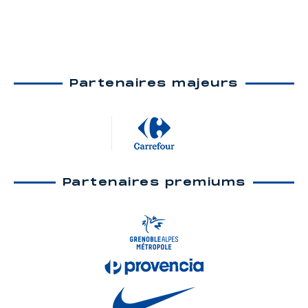
Partenaires majeurs
Partenaires premiums