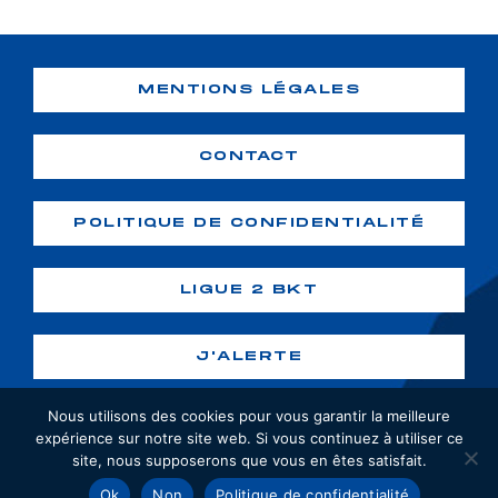
MENTIONS LÉGALES
CONTACT
POLITIQUE DE CONFIDENTIALITÉ
LIGUE 2 BKT
J'ALERTE
Nous utilisons des cookies pour vous garantir la meilleure
expérience sur notre site web. Si vous continuez à utiliser ce
site, nous supposerons que vous en êtes satisfait.
Copyright ©2026 GF38. Tous droits
Ok
Non
Politique de confidentialité