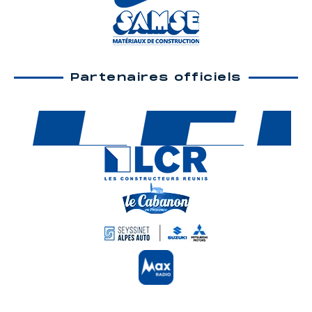
Partenaires officiels