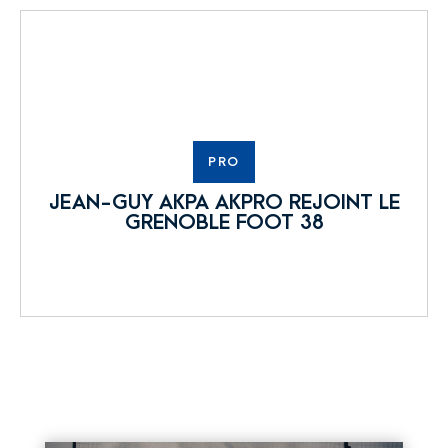
PRO
JEAN-GUY AKPA AKPRO REJOINT LE
GRENOBLE FOOT 38