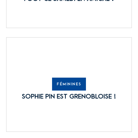
FÉMININES
SOPHIE PIN EST GRENOBLOISE !