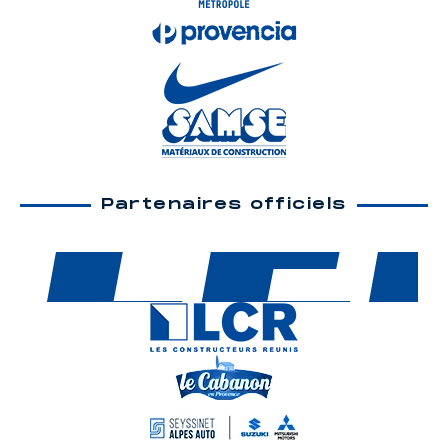
Partenaires officiels