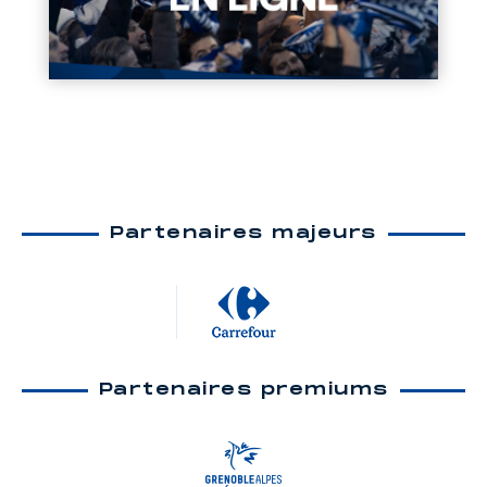
Partenaires majeurs
Partenaires premiums