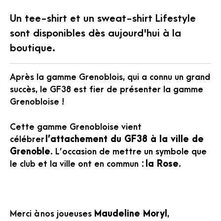
Un tee-shirt et un sweat-shirt Lifestyle
sont disponibles dès aujourd'hui à la
boutique.
Après la gamme Grenoblois, qui a connu un grand
succès, le GF38 est fier de présenter la gamme
Grenobloise !
Cette gamme Grenobloise vient
célébrer
l’attachement du GF38 à la ville de
Grenoble
. L’occasion de mettre un symbole que
le club et la ville ont en commun :
la Rose
.
Merci à nos joueuses
Maudeline Moryl
,