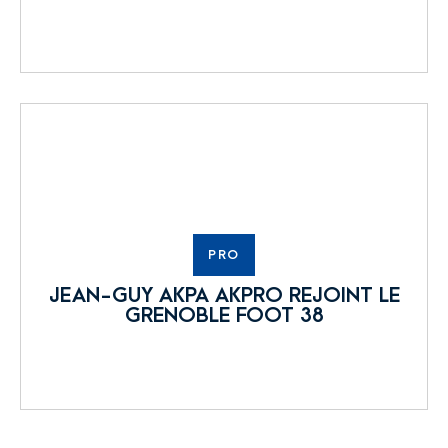
PRO
JEAN-GUY AKPA AKPRO REJOINT LE
GRENOBLE FOOT 38