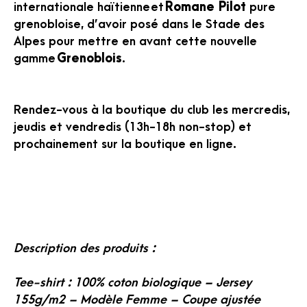
internationale haïtienne et
Romane Pilot
pure
grenobloise, d’avoir posé dans le Stade des
Alpes pour mettre en avant cette nouvelle
gamme
Grenoblois
.
Rendez-vous à la boutique du club les mercredis,
jeudis et vendredis (13h-18h non-stop) et
prochainement sur la boutique en ligne.
Description des produits :
Tee-shirt : 100% coton biologique – Jersey
155g/m2 – Modèle Femme – Coupe ajustée