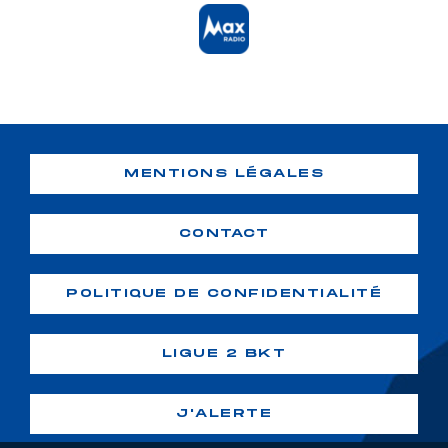
MENTIONS LÉGALES
CONTACT
POLITIQUE DE CONFIDENTIALITÉ
LIGUE 2 BKT
J'ALERTE