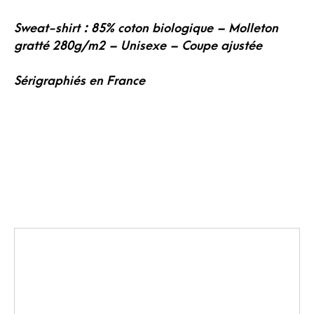
Sweat-shirt : 85% coton biologique – Molleton
gratté 280g/m2 – Unisexe – Coupe ajustée
Sérigraphiés en France