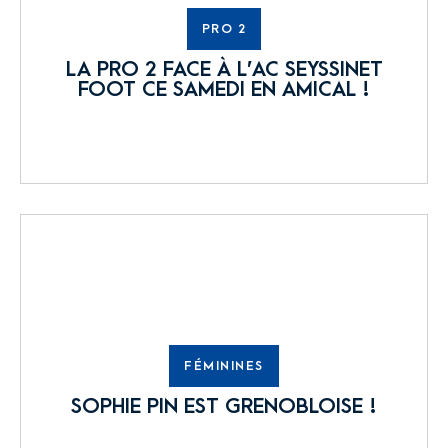
PRO 2
LA PRO 2 FACE À L’AC SEYSSINET
FOOT CE SAMEDI EN AMICAL !
FÉMININES
SOPHIE PIN EST GRENOBLOISE !