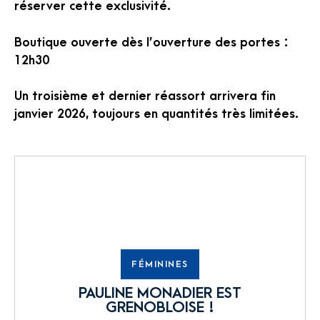
réserver cette exclusivité.
Boutique ouverte dès l’ouverture des portes :
12h30
Un troisième et dernier réassort arrivera fin
janvier 2026, toujours en quantités très limitées.
FÉMININES
PAULINE MONADIER EST
GRENOBLOISE !