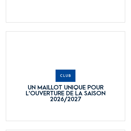
CLUB
UN MAILLOT UNIQUE POUR
L’OUVERTURE DE LA SAISON
2026/2027