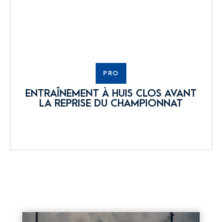
PRO
ENTRAÎNEMENT À HUIS CLOS AVANT
LA REPRISE DU CHAMPIONNAT