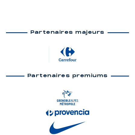
Partenaires majeurs
Partenaires premiums