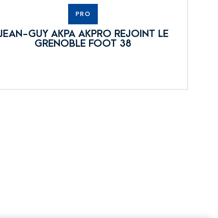
PRO
JEAN-GUY AKPA AKPRO REJOINT LE
GRENOBLE FOOT 38