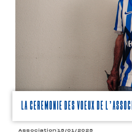
La Cérémonie des Voeux de l’assoc
Association
15/01/2025