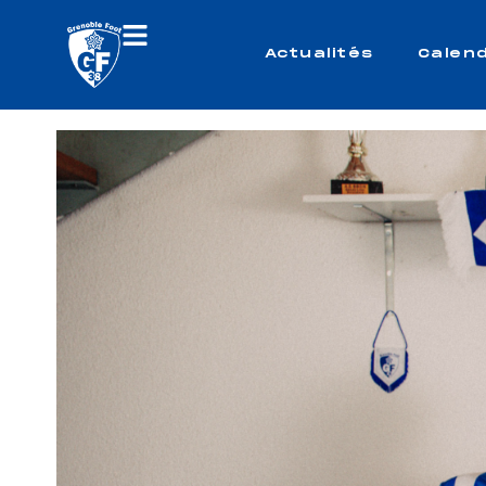
Actualités
Calend