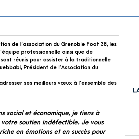
ation de l’association du Grenoble Foot 38, les
 l’équipe professionnelle ainsi que de
ont réunis pour assister à la traditionnelle
ebbabi, Président de l’Association du
adresser ses meilleurs vœux à l’ensemble des
L
ans social et économique, je tiens à
votre soutien indéfectible. Je vous
riche en émotions et en succès pour