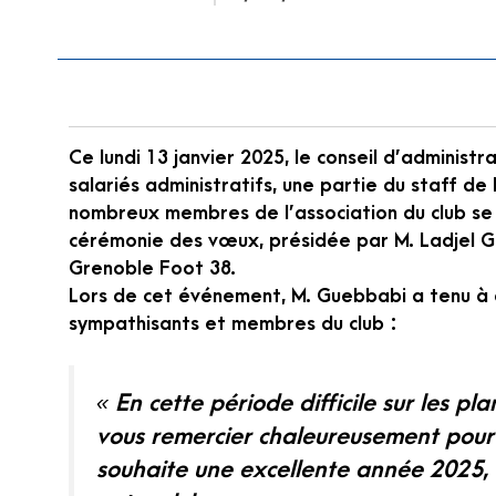
Ce lundi 13 janvier 2025, le conseil d’administr
salariés administratifs, une partie du staff de
nombreux membres de l’association du club se s
cérémonie des vœux, présidée par M. Ladjel Gu
Grenoble Foot 38.
Lors de cet événement, M. Guebbabi a tenu à 
sympathisants et membres du club :
« En cette période difficile sur les pl
vous remercier chaleureusement pour 
souhaite une excellente année 2025, 