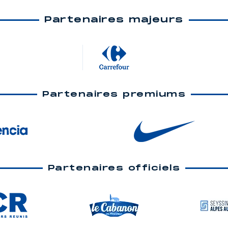
Partenaires majeurs
Partenaires premiums
Partenaires officiels