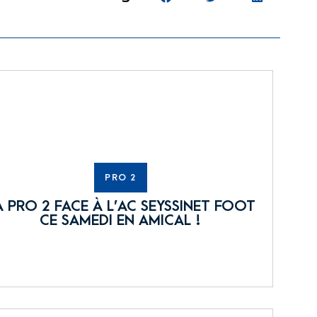
PRO 2
A PRO 2 FACE À L’AC SEYSSINET FOOT
CE SAMEDI EN AMICAL !