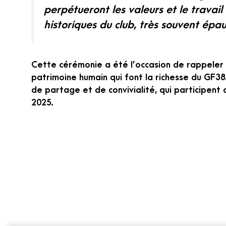
perpétueront les valeurs et le travai
historiques du club, très souvent épa
Cette cérémonie a été l’occasion de rappeler
patrimoine humain qui font la richesse du GF38
de partage et de convivialité, qui participen
2025.