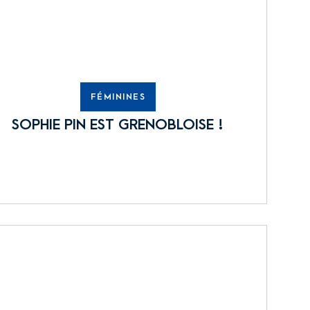
FÉMININES
SOPHIE PIN EST GRENOBLOISE !