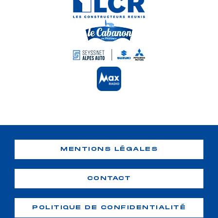
MENTIONS LÉGALES
CONTACT
POLITIQUE DE CONFIDENTIALITÉ