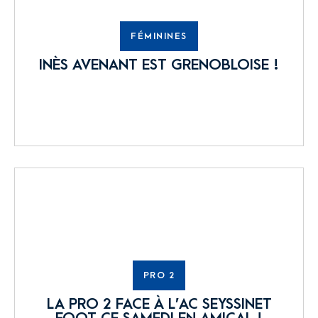
FÉMININES
INÈS AVENANT EST GRENOBLOISE !
PRO 2
LA PRO 2 FACE À L’AC SEYSSINET