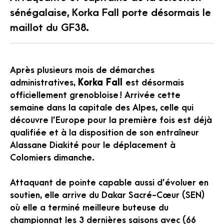
sénégalaise, Korka Fall porte désormais le
maillot du GF38.
Après plusieurs mois de démarches
administratives,
Korka Fall
est désormais
officiellement grenobloise ! Arrivée cette
semaine dans la capitale des Alpes, celle qui
découvre l’Europe pour la première fois est déjà
qualifiée et à la disposition de son entraîneur
Alassane Diakité pour le déplacement à
Colomiers dimanche.
Attaquant de pointe capable aussi d’évoluer en
soutien, elle arrive du Dakar Sacré-Cœur (SEN)
où elle a terminé meilleure buteuse du
championnat les 3 dernières saisons avec (66