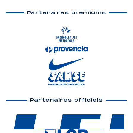
Partenaires premiums
Partenaires officiels