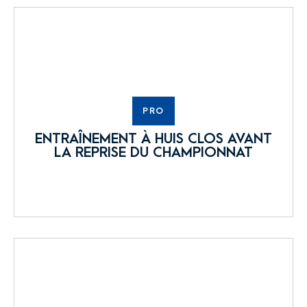
PRO
ENTRAÎNEMENT À HUIS CLOS AVANT
LA REPRISE DU CHAMPIONNAT