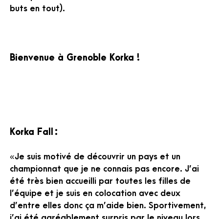
buts en tout).
Bienvenue à Grenoble Korka !
Korka Fall :
« Je suis motivé de découvrir un pays et un
championnat que je ne connais pas encore. J’ai
été très bien accueilli par toutes les filles de
l’équipe et je suis en colocation avec deux
d’entre elles donc ça m’aide bien. Sportivement,
j’ai été agréablement surpris par le niveau lors