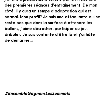
des premières séances d’entraînement. De mon
côté, il y aura un temps d’adaptation qui est
normal. Mon profil? Je suis une attaquante qui ne
reste pas que dans la surface à attendre les
ballons, j’aime décrocher, participer au jeu,
dribbler. Je suis contente d’être là et j’ai hâte
de démarrer. »
#EnsembleGagnonsLesSommets