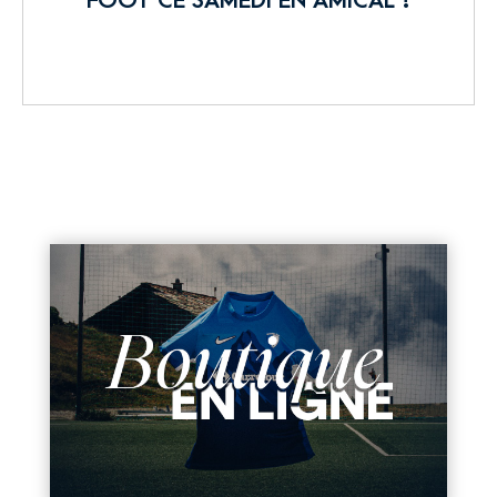
FOOT CE SAMEDI EN AMICAL !