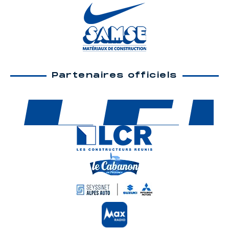
Partenaires officiels