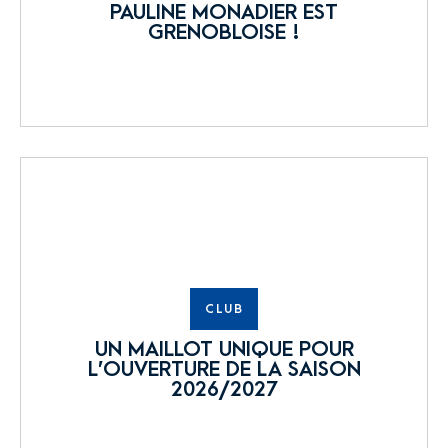
PAULINE MONADIER EST
GRENOBLOISE !
CLUB
UN MAILLOT UNIQUE POUR
L’OUVERTURE DE LA SAISON
2026/2027