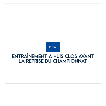
PRO
ENTRAÎNEMENT À HUIS CLOS AVANT
LA REPRISE DU CHAMPIONNAT