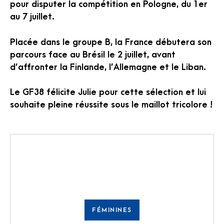
pour disputer la compétition en Pologne, du 1er
au 7 juillet.
Placée dans le groupe B, la France débutera son
parcours face au Brésil le 2 juillet, avant
d’affronter la Finlande, l’Allemagne et le Liban.
Le GF38 félicite Julie pour cette sélection et lui
souhaite pleine réussite sous le maillot tricolore !
FÉMININES