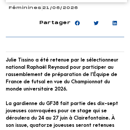
Féminines
21/06/2026
Partager
Julie Tissino a été retenue par le sélectionneur
national Raphaël Reynaud pour participer au
rassemblement de préparation de l’Équipe de
France de futsal en vue du Championnat du
monde universitaire 2026.
La gardienne du GF38 fait partie des dix-sept
joueuses convoquées pour ce stage qui se
déroulera du 24 au 27 juin à Clairefontaine. À
son issue, quatorze joueuses seront retenues