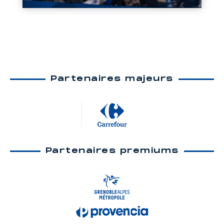
Partenaires majeurs
Partenaires premiums