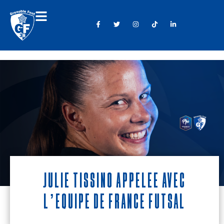
Julie Tissino appelée avec
l’Équipe de France Futsal