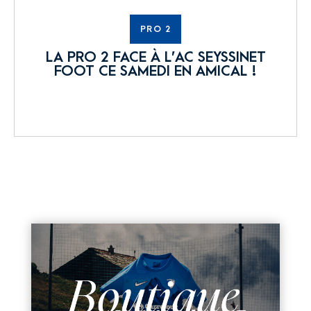
PRO 2
LA PRO 2 FACE À L’AC SEYSSINET
FOOT CE SAMEDI EN AMICAL !