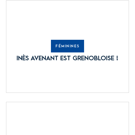
FÉMININES
INÈS AVENANT EST GRENOBLOISE !