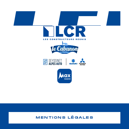
MENTIONS LÉGALES