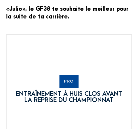
« Julio », le GF38 te souhaite le meilleur pour
la suite de ta carrière.
PRO
ENTRAÎNEMENT À HUIS CLOS AVANT
LA REPRISE DU CHAMPIONNAT