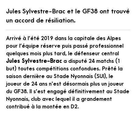
Jules Sylvestre-Brac et le GF38 ont trouvé
un accord de résiliation.
Arrivé à l’été 2019 dans la capitale des Alpes
pour l’équipe réserve puis passé professionnel
quelques mois plus tard, le défenseur central
Jules Sylvestre-Brac
a disputé 24 matchs (1
but) toutes compétitions confondues. Prêté la
saison dernière au Stade Nyonnais (SUI), le
joueur de 24 ans n’est désormais plus un joueur
du GF38. Il s’est engagé définitivement au Stade
Nyonnais, club avec lequel il a grandement
contribué à la montée en D2.