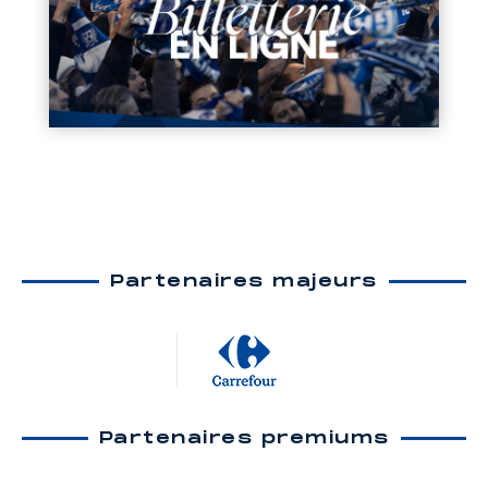
Partenaires majeurs
Partenaires premiums