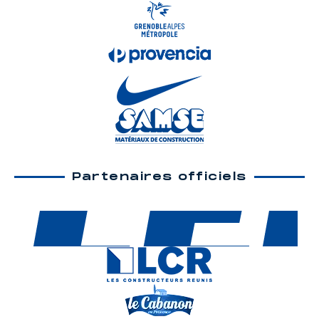
Partenaires officiels