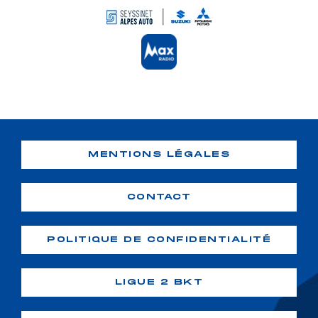
MENTIONS LÉGALES
CONTACT
POLITIQUE DE CONFIDENTIALITÉ
LIGUE 2 BKT