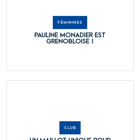
FÉMININES
PAULINE MONADIER EST
GRENOBLOISE !
CLUB