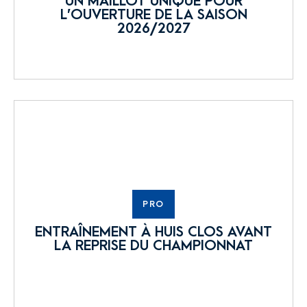
UN MAILLOT UNIQUE POUR
L’OUVERTURE DE LA SAISON
2026/2027
PRO
ENTRAÎNEMENT À HUIS CLOS AVANT
LA REPRISE DU CHAMPIONNAT