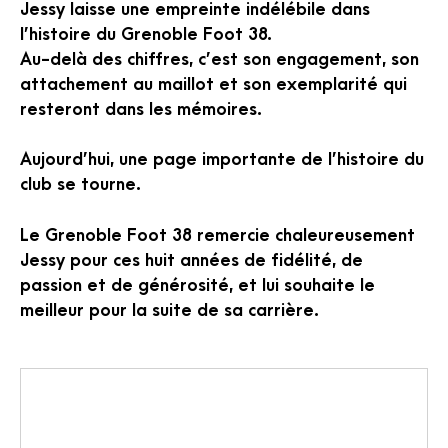
Jessy laisse une empreinte indélébile dans
l’histoire du Grenoble Foot 38.
Au-delà des chiffres, c’est son engagement, son
attachement au maillot et son exemplarité qui
resteront dans les mémoires.
Aujourd’hui, une page importante de l’histoire du
club se tourne.
Le Grenoble Foot 38 remercie chaleureusement
Jessy pour ces huit années de fidélité, de
passion et de générosité, et lui souhaite le
meilleur pour la suite de sa carrière.