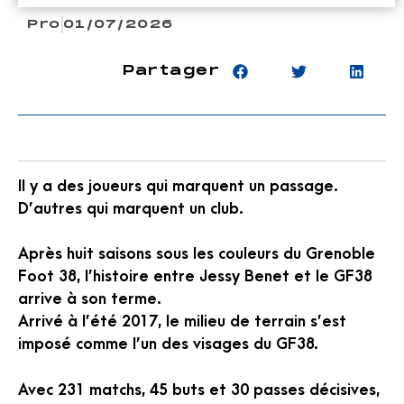
Pro
01/07/2026
Partager
Il y a des joueurs qui marquent un passage.
D’autres qui marquent un club.
Après huit saisons sous les couleurs du Grenoble
Foot 38, l’histoire entre Jessy Benet et le GF38
arrive à son terme.
Arrivé à l’été 2017, le milieu de terrain s’est
imposé comme l’un des visages du GF38.
Avec 231 matchs, 45 buts et 30 passes décisives,