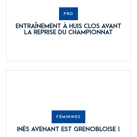
PRO
ENTRAÎNEMENT À HUIS CLOS AVANT
LA REPRISE DU CHAMPIONNAT
FÉMININES
INÈS AVENANT EST GRENOBLOISE !