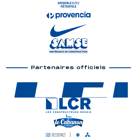
Partenaires officiels