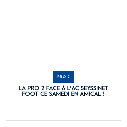
PRO 2
LA PRO 2 FACE À L’AC SEYSSINET
FOOT CE SAMEDI EN AMICAL !