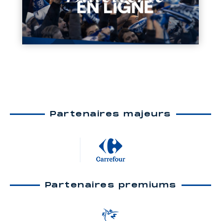
Partenaires majeurs
Partenaires premiums