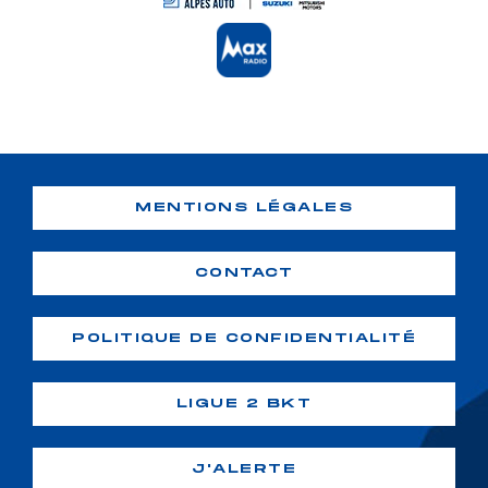
MENTIONS LÉGALES
CONTACT
POLITIQUE DE CONFIDENTIALITÉ
LIGUE 2 BKT
J'ALERTE