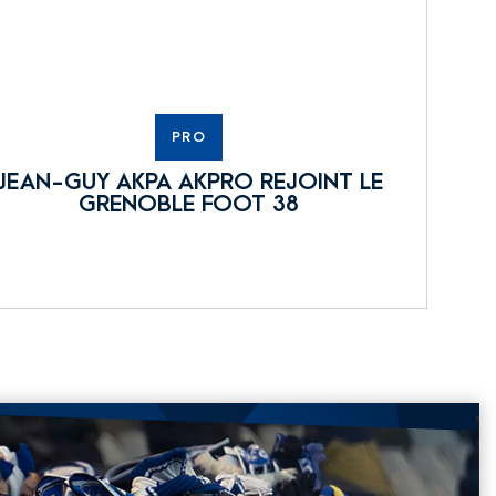
PRO
JEAN-GUY AKPA AKPRO REJOINT LE
GRENOBLE FOOT 38