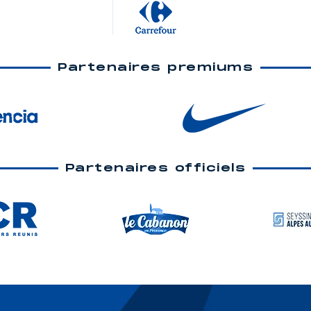
Partenaires premiums
Partenaires officiels