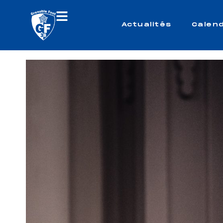
Actualités
Calend