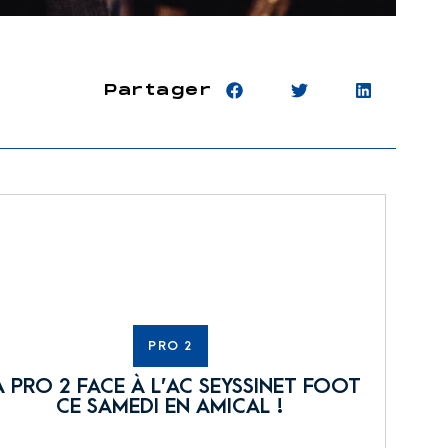
Partager
PRO 2
A PRO 2 FACE À L’AC SEYSSINET FOOT
CE SAMEDI EN AMICAL !