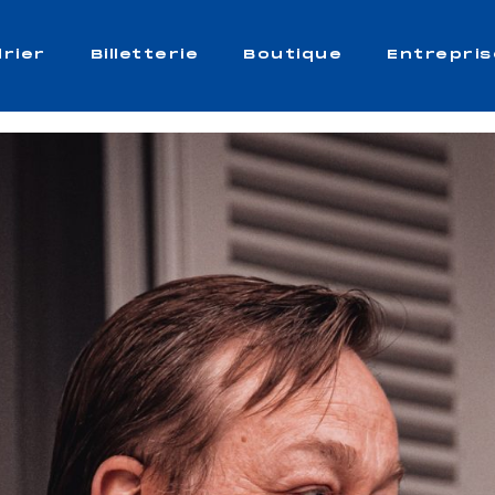
rier
Billetterie
Boutique
Entrepris