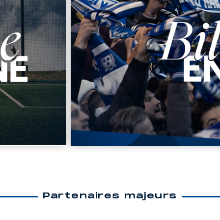
Partenaires majeurs