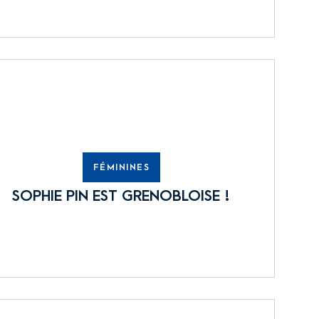
FÉMININES
SOPHIE PIN EST GRENOBLOISE !