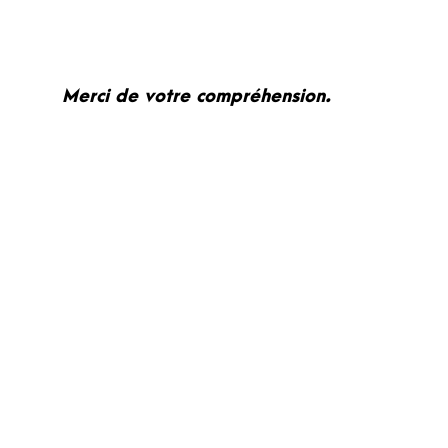
Merci de votre compréhension.