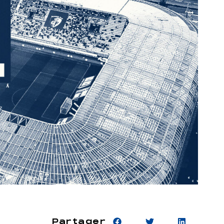
Partager