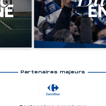
Partenaires majeurs