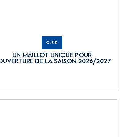
CLUB
UN MAILLOT UNIQUE POUR
OUVERTURE DE LA SAISON 2026/2027