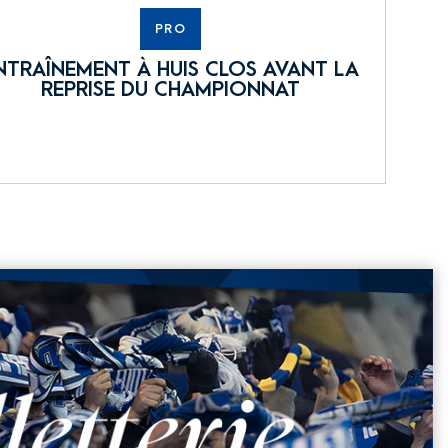
PRO
NTRAÎNEMENT À HUIS CLOS AVANT LA
REPRISE DU CHAMPIONNAT