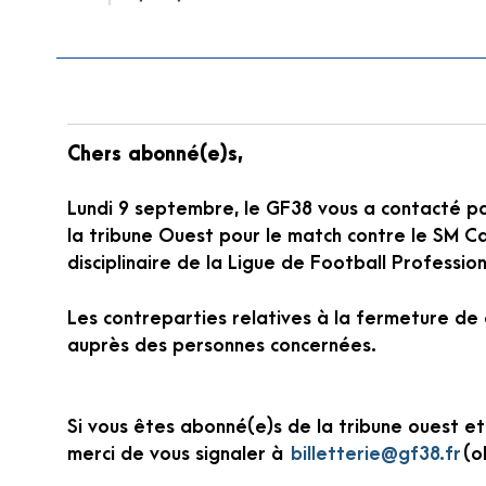
Chers abonné(e)s,
Lundi 9 septembre, le GF38 vous a contacté pa
la tribune Ouest pour le match contre le SM C
disciplinaire de la Ligue de Football Profession
Les contreparties relatives à la fermeture de
auprès des personnes concernées.
Si vous êtes abonné(e)s de la tribune ouest et
merci de vous signaler à
billetterie@gf38.fr
(o