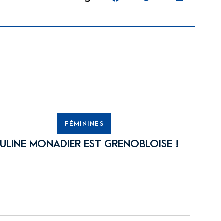
FÉMININES
ULINE MONADIER EST GRENOBLOISE !