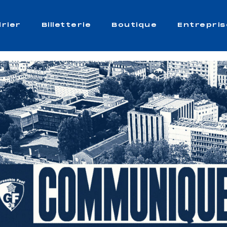
rier
Billetterie
Boutique
Entrepris