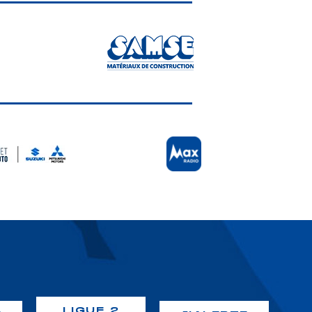
LIGUE 2