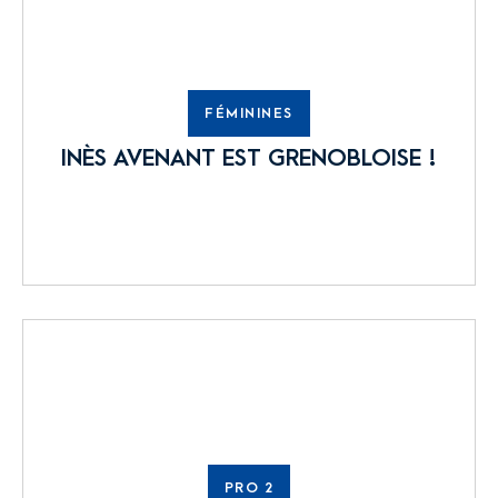
FÉMININES
INÈS AVENANT EST GRENOBLOISE !
PRO 2