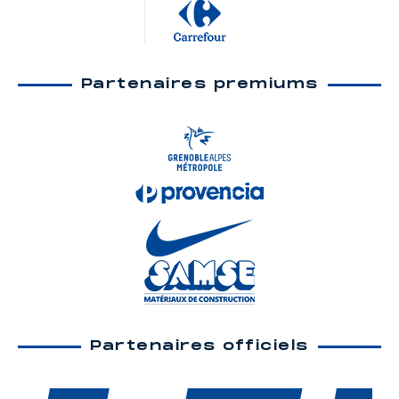
Partenaires premiums
Partenaires officiels