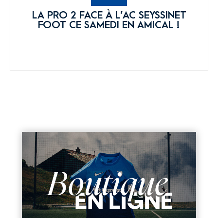
LA PRO 2 FACE À L’AC SEYSSINET
FOOT CE SAMEDI EN AMICAL !