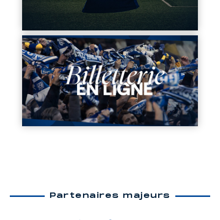
Partenaires majeurs