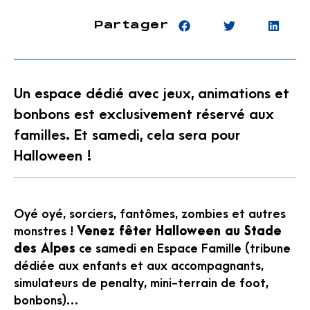
Partager
Un espace dédié avec jeux, animations et
bonbons est exclusivement réservé aux
familles. Et samedi, cela sera pour
Halloween !
Oyé oyé, sorciers, fantômes, zombies et autres
monstres !
Venez fêter Halloween au Stade
des Alpes
ce samedi en Espace Famille (tribune
dédiée aux enfants et aux accompagnants,
simulateurs de penalty, mini-terrain de foot,
bonbons)…