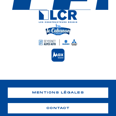
MENTIONS LÉGALES
CONTACT