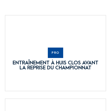
PRO
ENTRAÎNEMENT À HUIS CLOS AVANT
LA REPRISE DU CHAMPIONNAT