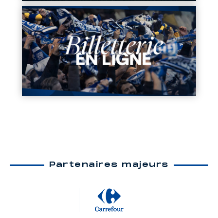
Partenaires majeurs