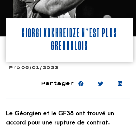
Giorgi Kokhreidze n’est plus
Grenoblois
Pro
06/01/2023
Partager
Le Géorgien et le GF38 ont trouvé un
accord pour une rupture de contrat.