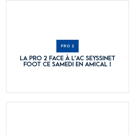
PRO 2
LA PRO 2 FACE À L’AC SEYSSINET
FOOT CE SAMEDI EN AMICAL !