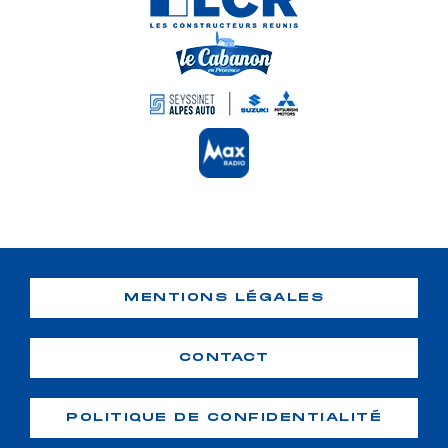
MENTIONS LÉGALES
CONTACT
POLITIQUE DE CONFIDENTIALITÉ