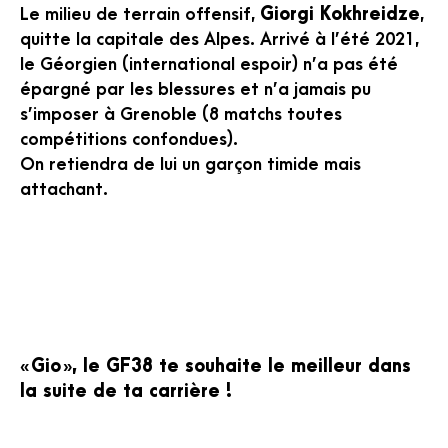
Le milieu de terrain offensif,
Giorgi Kokhreidze
,
quitte la capitale des Alpes. Arrivé à l’été 2021,
le Géorgien (international espoir) n’a pas été
épargné par les blessures et n’a jamais pu
s’imposer à Grenoble (8 matchs toutes
compétitions confondues).
On retiendra de lui un garçon timide mais
attachant.
« Gio », le GF38 te souhaite le meilleur dans
la suite de ta carrière !