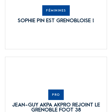
FÉMININES
SOPHIE PIN EST GRENOBLOISE !
PRO
JEAN-GUY AKPA AKPRO REJOINT LE
GRENOBLE FOOT 38