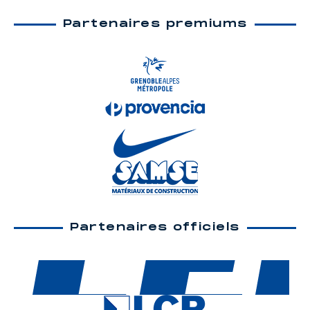
Partenaires premiums
Partenaires officiels