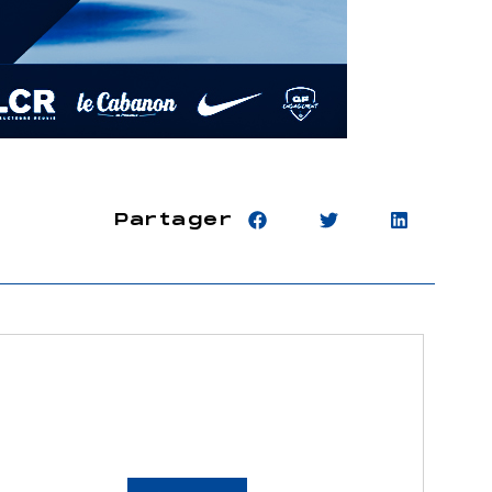
Partager