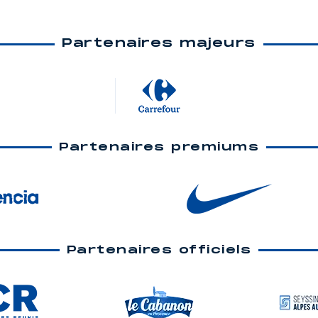
Partenaires majeurs
Partenaires premiums
Partenaires officiels