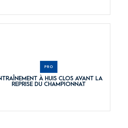
PRO
NTRAÎNEMENT À HUIS CLOS AVANT LA
REPRISE DU CHAMPIONNAT