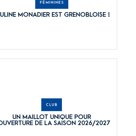
FÉMININES
ULINE MONADIER EST GRENOBLOISE !
CLUB
UN MAILLOT UNIQUE POUR
OUVERTURE DE LA SAISON 2026/2027