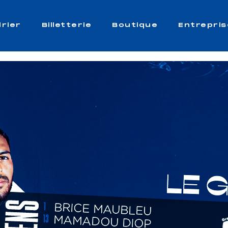
rier
Billetterie
Boutique
Entrepris