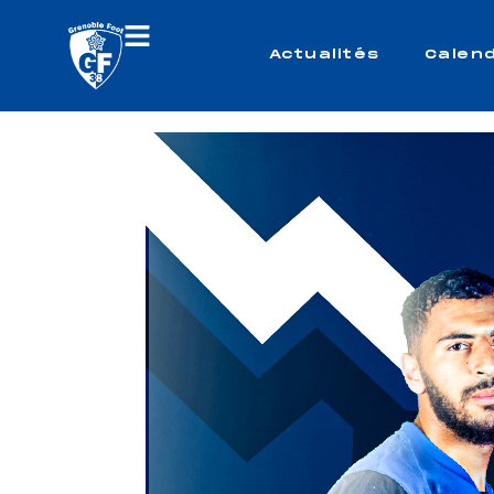
Actualités
Calend