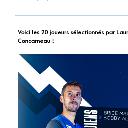
Voici les 20 joueurs sélectionnés par La
Concarneau !