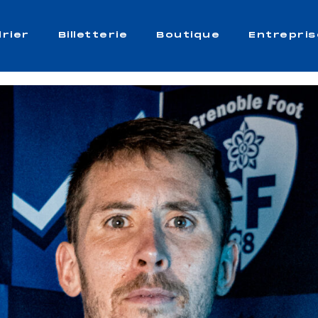
rier
Billetterie
Boutique
Entrepris