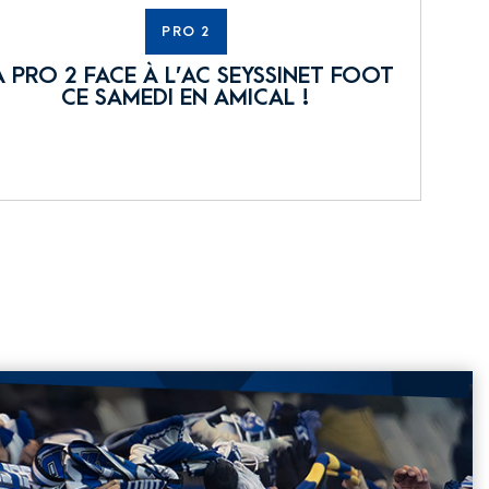
PRO 2
A PRO 2 FACE À L’AC SEYSSINET FOOT
CE SAMEDI EN AMICAL !