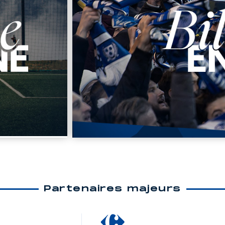
Partenaires majeurs