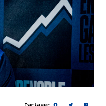
Partager