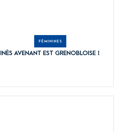
FÉMININES
INÈS AVENANT EST GRENOBLOISE !