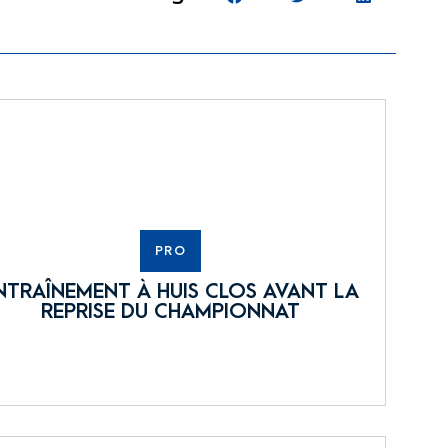
PRO
NTRAÎNEMENT À HUIS CLOS AVANT LA
REPRISE DU CHAMPIONNAT