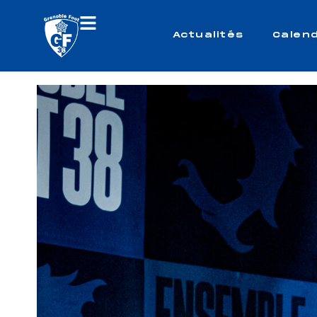
Actualités
Calend