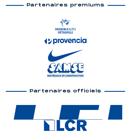
Partenaires premiums
Partenaires officiels