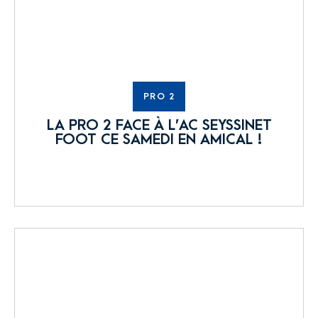
PRO 2
LA PRO 2 FACE À L’AC SEYSSINET
FOOT CE SAMEDI EN AMICAL !