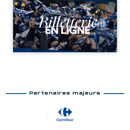
Partenaires majeurs