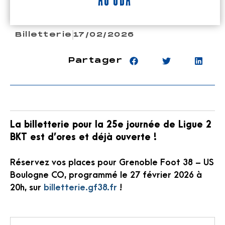
Billetterie
17/02/2026
Partager
La billetterie pour la 25e journée de Ligue 2
BKT est d’ores et déjà ouverte !
Réservez vos places pour Grenoble Foot 38 – US
Boulogne CO, programmé le 27 février 2026 à
20h, sur
billetterie.gf38.fr
!