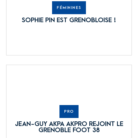
FÉMININES
SOPHIE PIN EST GRENOBLOISE !
PRO
JEAN-GUY AKPA AKPRO REJOINT LE
GRENOBLE FOOT 38