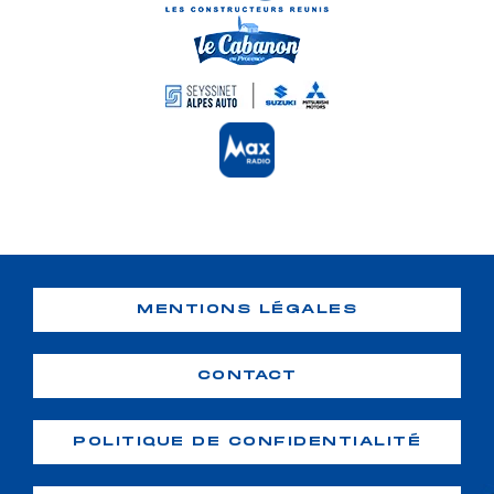
MENTIONS LÉGALES
CONTACT
POLITIQUE DE CONFIDENTIALITÉ