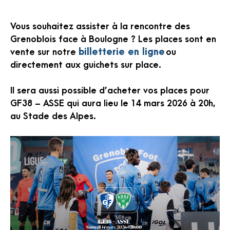
Vous souhaitez assister à la rencontre des
Grenoblois face à Boulogne ? Les places sont en
vente sur notre
billetterie en ligne
ou
directement aux guichets sur place.
Il sera aussi possible d’acheter vos places pour
GF38 – ASSE qui aura lieu le 14 mars 2026 à 20h,
au Stade des Alpes.