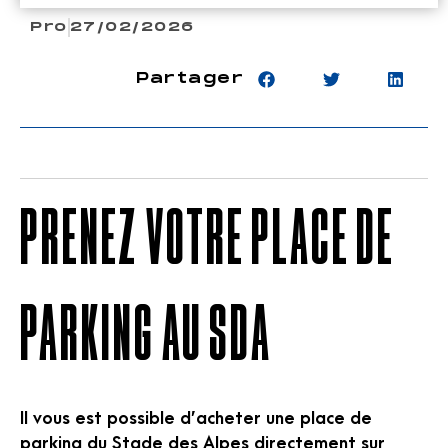
Pro
27/02/2026
Partager
PRENEZ VOTRE PLACE DE
PARKING AU SDA
Il vous est possible d’acheter une place de
parking du Stade des Alpes directement sur