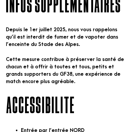
INFOS SUPPLEMENTAIRES
Depuis le 1er juillet 2025, nous vous rappelons
qu’il est interdit de fumer et de vapoter dans
l’enceinte du Stade des Alpes.
Cette mesure contribue à préserver la santé de
chacun et à offrir à toutes et tous, petits et
grands supporters du GF38, une expérience de
match encore plus agréable.
Accessibilité
Entrée par l’entrée NORD