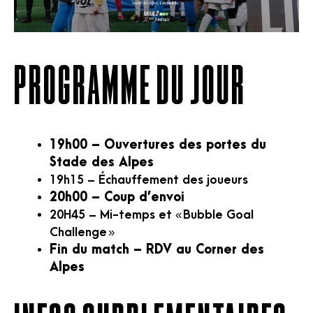
PROGRAMME DU JOUR
19h00 – Ouvertures des portes du
Stade des Alpes
19h15 – Échauffement des joueurs
20h00 – Coup d’envoi
20H45 – Mi-temps et « Bubble Goal
Challenge »
Fin du match – RDV au Corner des
Alpes