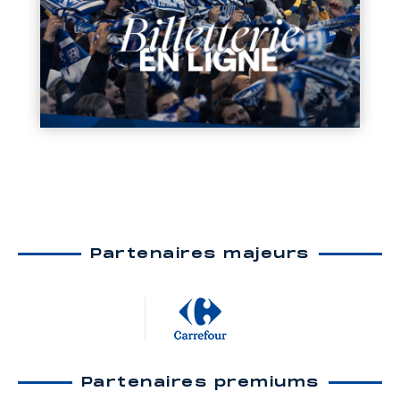
Partenaires majeurs
Partenaires premiums