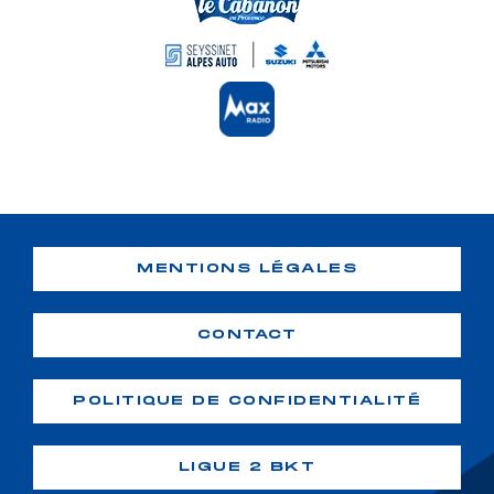
MENTIONS LÉGALES
CONTACT
POLITIQUE DE CONFIDENTIALITÉ
LIGUE 2 BKT