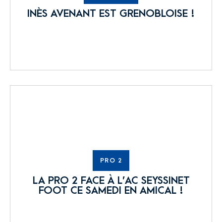
INÈS AVENANT EST GRENOBLOISE !
PRO 2
LA PRO 2 FACE À L’AC SEYSSINET
FOOT CE SAMEDI EN AMICAL !