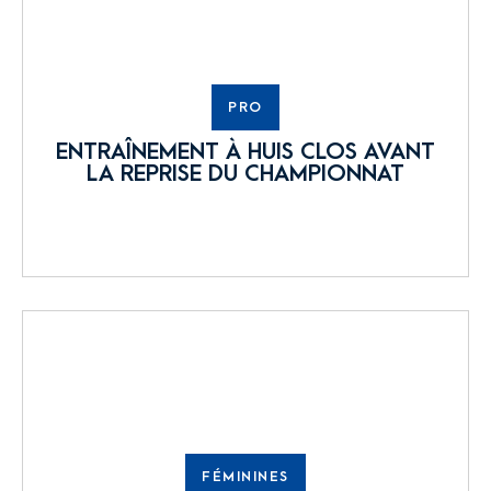
PRO
ENTRAÎNEMENT À HUIS CLOS AVANT
LA REPRISE DU CHAMPIONNAT
FÉMININES