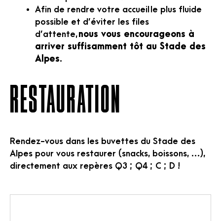
Afin de rendre votre accueil le plus fluide
possible et d’éviter les files
d’attente,
nous vous encourageons à
arriver suffisamment tôt au Stade des
Alpes
.
Restauration
Rendez-vous dans les buvettes du Stade des
Alpes pour vous restaurer (snacks, boissons, …),
directement aux repères Q3 ; Q4 ; C ; D !