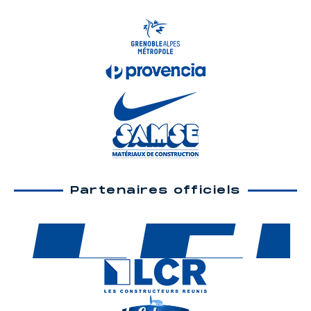
Partenaires officiels