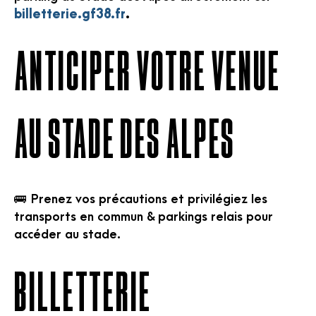
billetterie.gf38.fr
.
ANTICIPER VOTRE VENUE
AU STADE DES ALPES
🚌 Prenez vos précautions et privilégiez les
transports en commun & parkings relais pour
accéder au stade.
BILLETTERIE