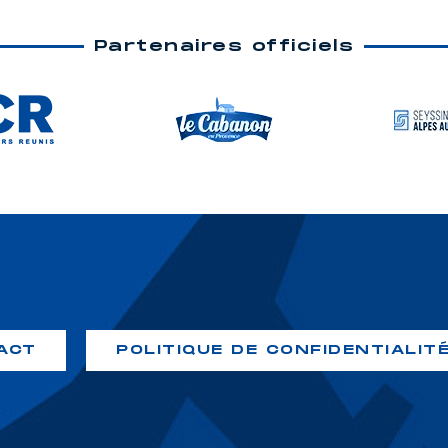
Partenaires officiels
ACT
POLITIQUE DE CONFIDENTIALIT