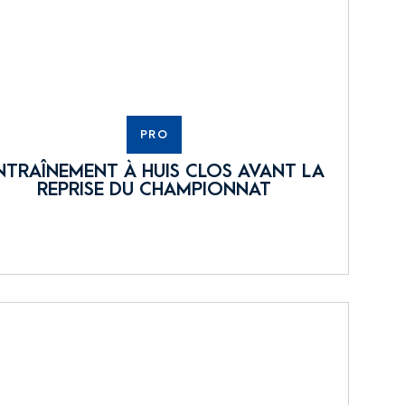
PRO
NTRAÎNEMENT À HUIS CLOS AVANT LA
REPRISE DU CHAMPIONNAT