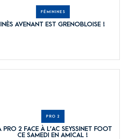
FÉMININES
INÈS AVENANT EST GRENOBLOISE !
PRO 2
A PRO 2 FACE À L’AC SEYSSINET FOOT
CE SAMEDI EN AMICAL !