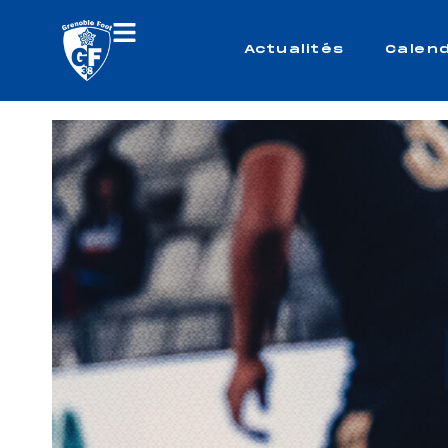
Actualités
Calend