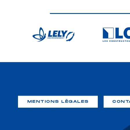
MENTIONS LÉGALES
CONT