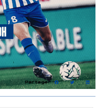
Partager