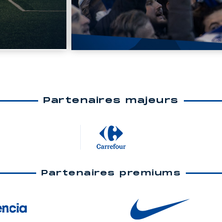
Partenaires majeurs
Partenaires premiums