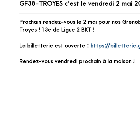
GF38-TROYES c'est le vendredi 2 mai 2
Prochain rendez-vous le 2 mai pour nos Greno
Troyes ! 13e de Ligue 2 BKT !
La billetterie est ouverte :
https://billetterie.
Rendez-vous vendredi prochain à la maison !