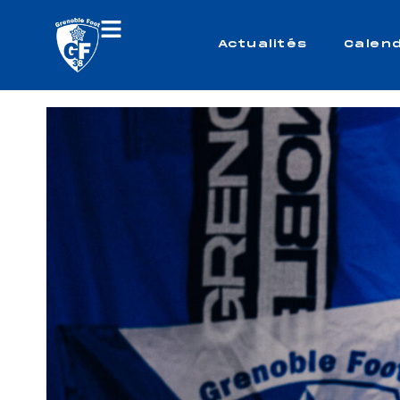
Actualités
Calend