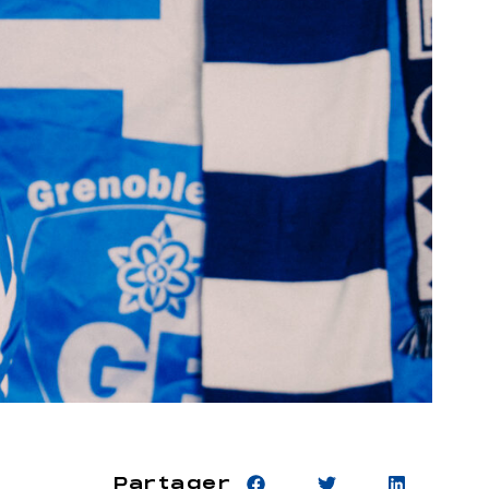
Partager