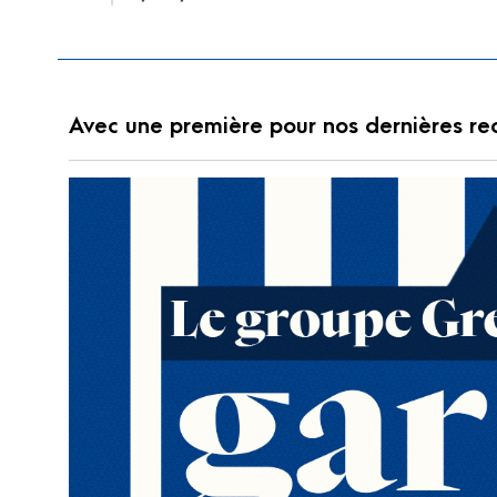
Avec une première pour nos dernières re