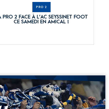
PRO 2
A PRO 2 FACE À L’AC SEYSSINET FOOT
CE SAMEDI EN AMICAL !