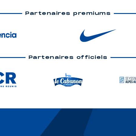
Partenaires premiums
Partenaires officiels