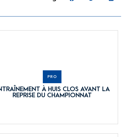
PRO
NTRAÎNEMENT À HUIS CLOS AVANT LA
REPRISE DU CHAMPIONNAT