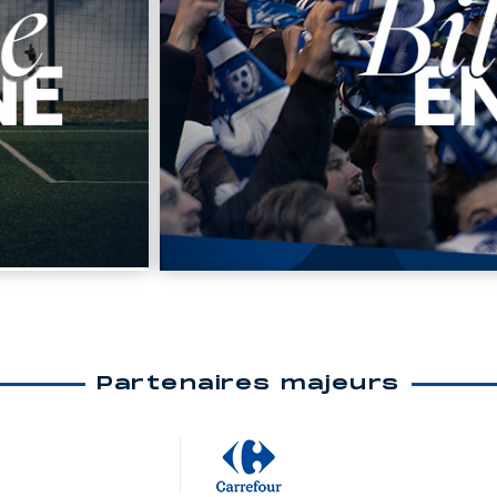
Partenaires majeurs