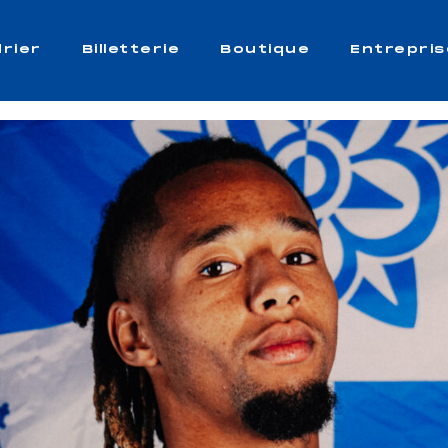
rier
Billetterie
Boutique
Entrepris