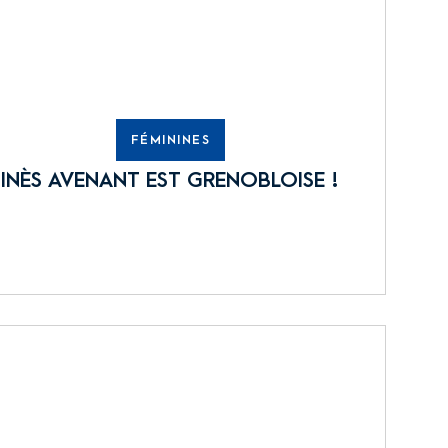
FÉMININES
INÈS AVENANT EST GRENOBLOISE !