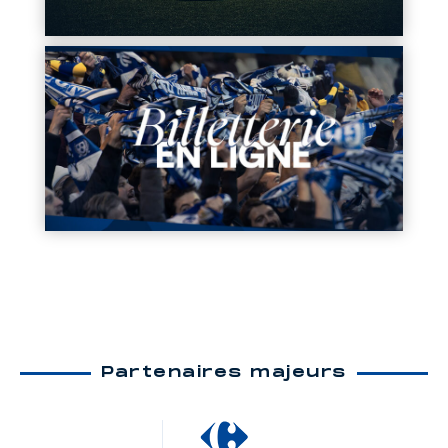
Partenaires majeurs