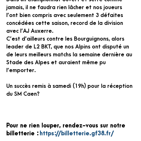
jamais, il ne faudra rien lâcher et nos joueurs
l’ont bien compris avec seulement 3 défaites
concédées cette saison, record de la division
avec l’AJ Auxerre.
C’est d’ailleurs contre les Bourguignons, alors
leader de L2 BKT, que nos Alpins ont disputé un
de leurs meilleurs matchs la semaine dernière au
Stade des Alpes et auraient même pu
l’emporter.
Un succès remis à samedi (19h) pour la réception
du SM Caen?
Pour ne rien louper, rendez-vous sur notre
billetterie :
https://billetterie.gf38.fr/