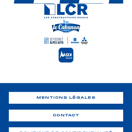
MENTIONS LÉGALES
CONTACT