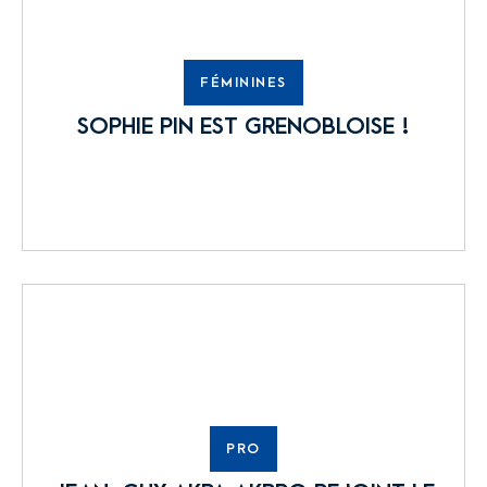
FÉMININES
SOPHIE PIN EST GRENOBLOISE !
PRO