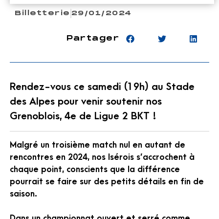
Billetterie
29/01/2024
Partager
Rendez-vous ce samedi (19h) au Stade
des Alpes pour venir soutenir nos
Grenoblois, 4e de Ligue 2 BKT !
Malgré un troisième match nul en autant de
rencontres en 2024, nos Isérois s’accrochent à
chaque point, conscients que la différence
pourrait se faire sur des petits détails en fin de
saison.
Dans un championnat ouvert et serré comme