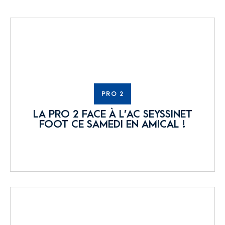
PRO 2
LA PRO 2 FACE À L’AC SEYSSINET
FOOT CE SAMEDI EN AMICAL !