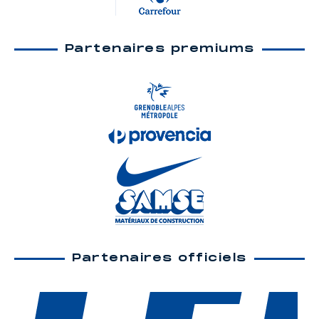
Partenaires premiums
Partenaires officiels