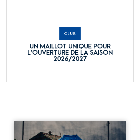
CLUB
UN MAILLOT UNIQUE POUR
L’OUVERTURE DE LA SAISON
2026/2027