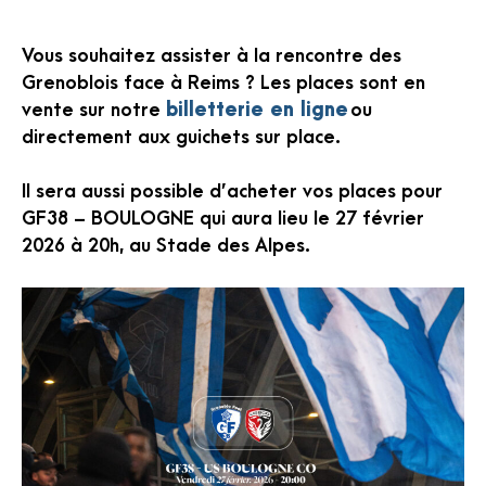
Vous souhaitez assister à la rencontre des
Grenoblois face à Reims ? Les places sont en
vente sur notre
billetterie en ligne
ou
directement aux guichets sur place.
Il sera aussi possible d’acheter vos places pour
GF38 – BOULOGNE qui aura lieu le 27 février
2026 à 20h, au Stade des Alpes.