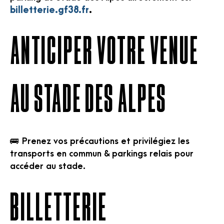
billetterie.gf38.fr
.
ANTICIPER VOTRE VENUE
AU STADE DES ALPES
🚌 Prenez vos précautions et privilégiez les
transports en commun & parkings relais pour
accéder au stade.
BILLETTERIE