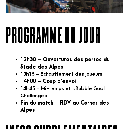
PROGRAMME DU JOUR
12h30 – Ouvertures des portes du
Stade des Alpes
13h15 – Échauffement des joueurs
14h00 – Coup d’envoi
14H45 – Mi-temps et « Bubble Goal
Challenge »
Fin du match – RDV au Corner des
Alpes