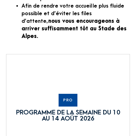
Afin de rendre votre accueil le plus fluide
possible et d’éviter les files
d’attente,
nous vous encourageons à
arriver suffisamment tôt au Stade des
Alpes
.
PRO
PROGRAMME DE LA SEMAINE DU 10
AU 14 AOÛT 2026