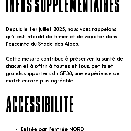
INFOS SUPPLEMENTAIRES
Depuis le 1er juillet 2025, nous vous rappelons
qu’il est interdit de fumer et de vapoter dans
l’enceinte du Stade des Alpes.
Cette mesure contribue à préserver la santé de
chacun et à offrir à toutes et tous, petits et
grands supporters du GF38, une expérience de
match encore plus agréable.
Accessibilité
Entrée par l’entrée NORD