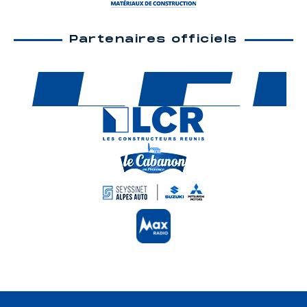
Partenaires officiels