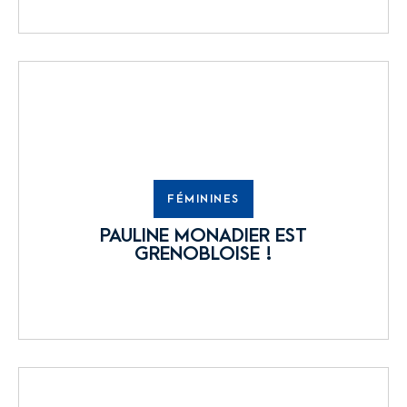
FÉMININES
PAULINE MONADIER EST
GRENOBLOISE !