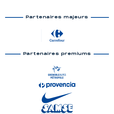
Partenaires majeurs
Partenaires premiums