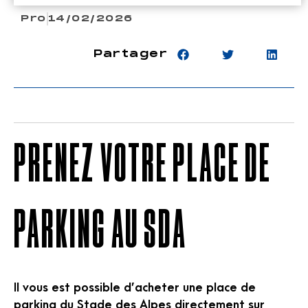
Pro
14/02/2026
Partager
PRENEZ VOTRE PLACE DE
PARKING AU SDA
Il vous est possible d’acheter une place de
parking du Stade des Alpes directement sur