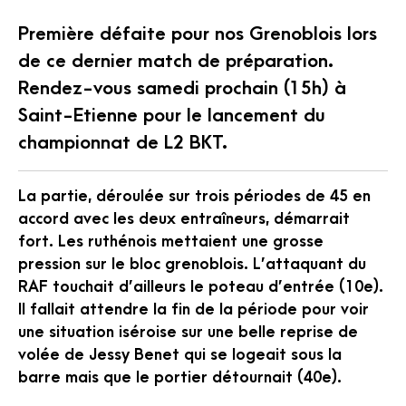
Première défaite pour nos Grenoblois lors
de ce dernier match de préparation.
Rendez-vous samedi prochain (15h) à
Saint-Etienne pour le lancement du
championnat de L2 BKT.
La partie, déroulée sur trois périodes de 45 en
accord avec les deux entraîneurs, démarrait
fort. Les ruthénois mettaient une grosse
pression sur le bloc grenoblois. L’attaquant du
RAF touchait d’ailleurs le poteau d’entrée (10e).
Il fallait attendre la fin de la période pour voir
une situation iséroise sur une belle reprise de
volée de Jessy Benet qui se logeait sous la
barre mais que le portier détournait (40e).