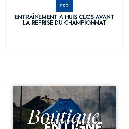
PRO
ENTRAÎNEMENT À HUIS CLOS AVANT
LA REPRISE DU CHAMPIONNAT