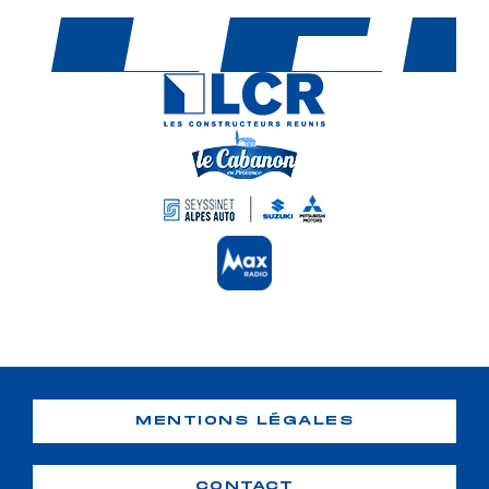
MENTIONS LÉGALES
CONTACT