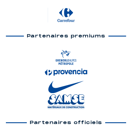
Partenaires premiums
Partenaires officiels