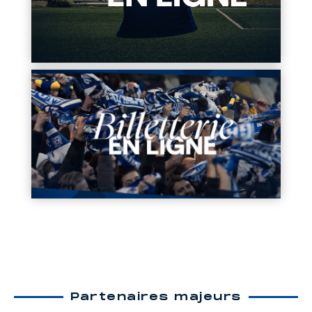
Partenaires majeurs