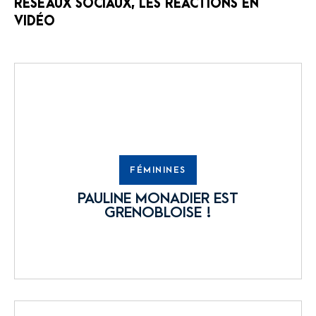
RÉSEAUX SOCIAUX, LES RÉACTIONS EN
VIDÉO
FÉMININES
PAULINE MONADIER EST
GRENOBLOISE !