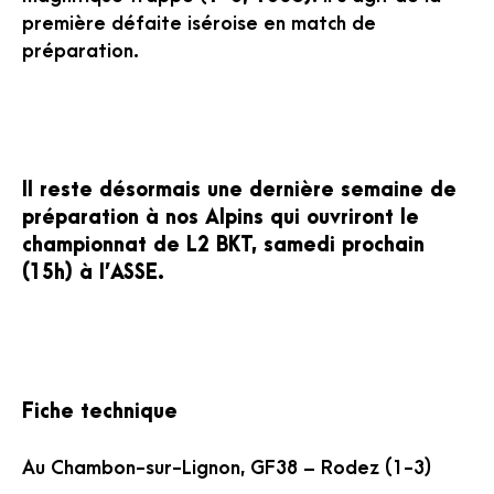
première défaite iséroise en match de
préparation.
Il reste désormais une dernière semaine de
préparation à nos Alpins qui ouvriront le
championnat de L2 BKT, samedi prochain
(15h) à l’ASSE.
Fiche technique
Au Chambon-sur-Lignon, GF38 – Rodez (1-3)