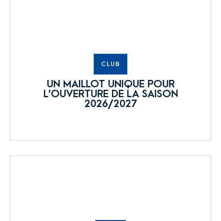
CLUB
UN MAILLOT UNIQUE POUR
L’OUVERTURE DE LA SAISON
2026/2027