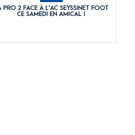
A PRO 2 FACE À L’AC SEYSSINET FOOT
CE SAMEDI EN AMICAL !