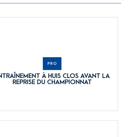
PRO
NTRAÎNEMENT À HUIS CLOS AVANT LA
REPRISE DU CHAMPIONNAT