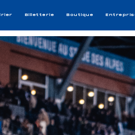
rier
Billetterie
Boutique
Entrepris