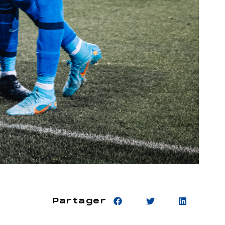
Partager