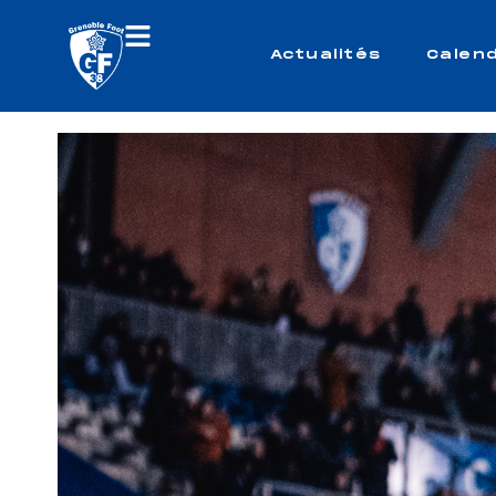
Actualités
Calend