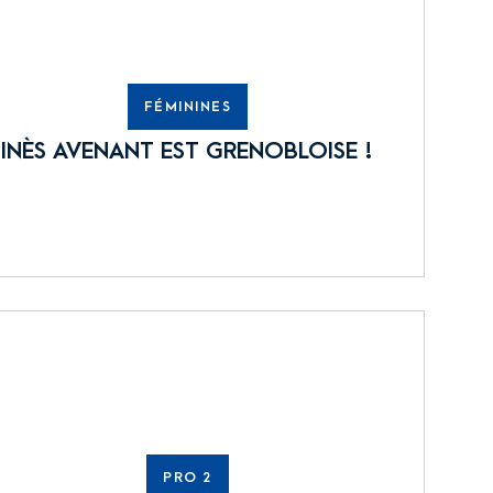
FÉMININES
INÈS AVENANT EST GRENOBLOISE !
PRO 2