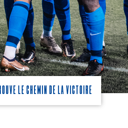
OUVE LE CHEMIN DE LA VICTOIRE