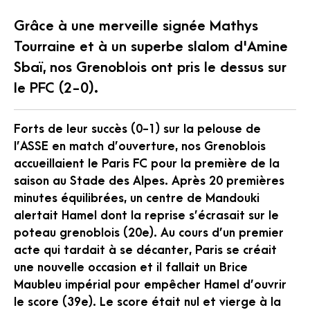
Grâce à une merveille signée Mathys
Tourraine et à un superbe slalom d'Amine
Sbaï, nos Grenoblois ont pris le dessus sur
le PFC (2-0).
Forts de leur succès (0-1) sur la pelouse de
l’ASSE en match d’ouverture, nos Grenoblois
accueillaient le Paris FC pour la première de la
saison au Stade des Alpes. Après 20 premières
minutes équilibrées, un centre de Mandouki
alertait Hamel dont la reprise s’écrasait sur le
poteau grenoblois (20e). Au cours d’un premier
acte qui tardait à se décanter, Paris se créait
une nouvelle occasion et il fallait un Brice
Maubleu impérial pour empêcher Hamel d’ouvrir
le score (39e). Le score était nul et vierge à la