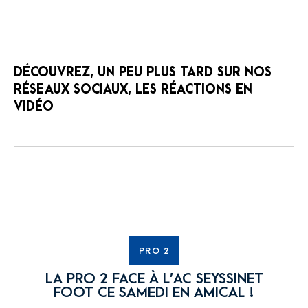
DÉCOUVREZ, UN PEU PLUS TARD SUR NOS
RÉSEAUX SOCIAUX, LES RÉACTIONS EN
VIDÉO
PRO 2
LA PRO 2 FACE À L’AC SEYSSINET
FOOT CE SAMEDI EN AMICAL !