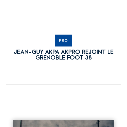
PRO
JEAN-GUY AKPA AKPRO REJOINT LE
GRENOBLE FOOT 38