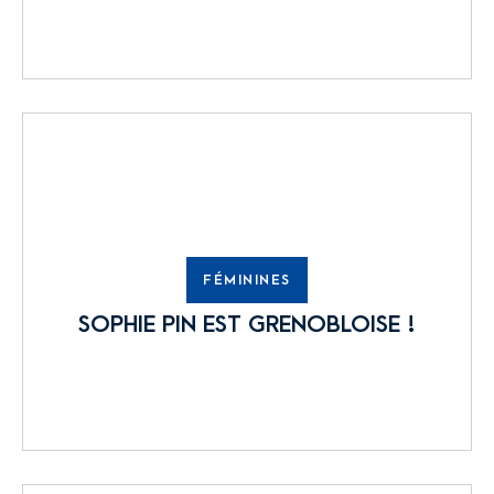
FÉMININES
SOPHIE PIN EST GRENOBLOISE !