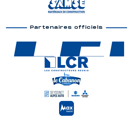
Partenaires officiels