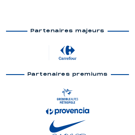
Partenaires majeurs
Partenaires premiums