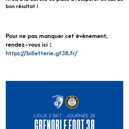
bon résultat !
Pour ne pas manquer cet évènement,
rendez-vous ici :
https://billetterie.gf38.fr/