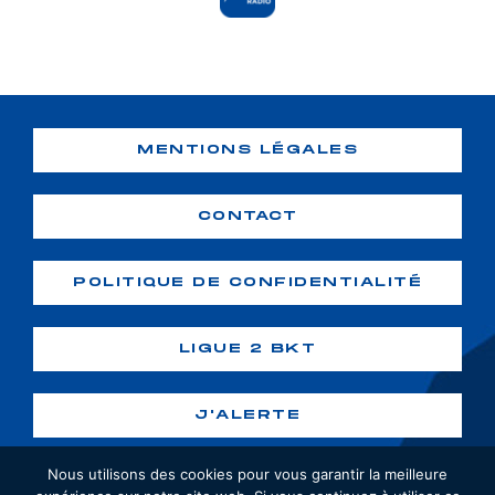
MENTIONS LÉGALES
CONTACT
POLITIQUE DE CONFIDENTIALITÉ
LIGUE 2 BKT
J'ALERTE
Nous utilisons des cookies pour vous garantir la meilleure