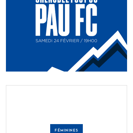
FÉMININES