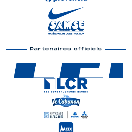
Partenaires officiels