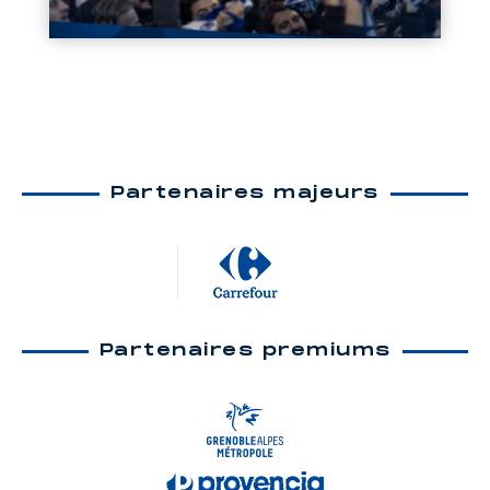
Partenaires majeurs
Partenaires premiums