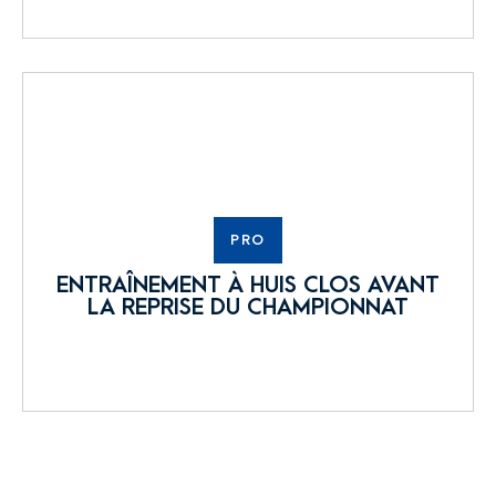
PRO
ENTRAÎNEMENT À HUIS CLOS AVANT
LA REPRISE DU CHAMPIONNAT