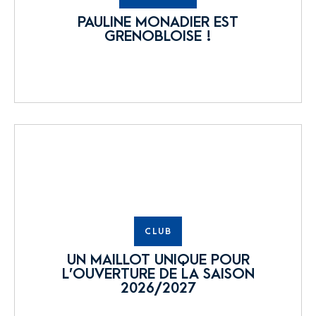
PAULINE MONADIER EST
GRENOBLOISE !
CLUB
UN MAILLOT UNIQUE POUR
L’OUVERTURE DE LA SAISON
2026/2027