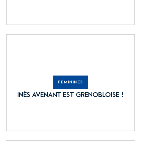
FÉMININES
INÈS AVENANT EST GRENOBLOISE !