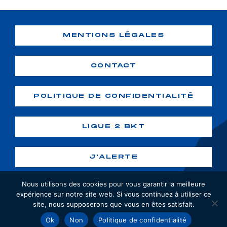
MENTIONS LÉGALES
CONTACT
POLITIQUE DE CONFIDENTIALITÉ
LIGUE 2 BKT
J'ALERTE
Nous utilisons des cookies pour vous garantir la meilleure
expérience sur notre site web. Si vous continuez à utiliser ce
site, nous supposerons que vous en êtes satisfait.
Copyright ©2026 GF38. Tous droits
Ok
Non
Politique de confidentialité
réservés. Création :
webiaprod