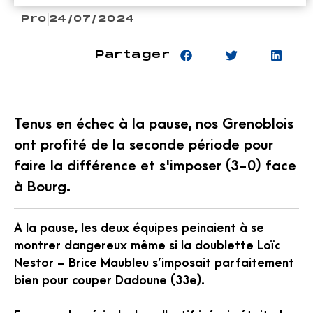
Pro
24/07/2024
Partager
Tenus en échec à la pause, nos Grenoblois
ont profité de la seconde période pour
faire la différence et s'imposer (3-0) face
à Bourg.
A la pause, les deux équipes peinaient à se
montrer dangereux même si la doublette Loïc
Nestor – Brice Maubleu s’imposait parfaitement
bien pour couper Dadoune (33e).