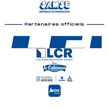
Partenaires officiels