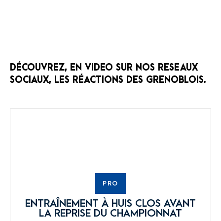
DÉCOUVREZ, EN VIDEO SUR NOS RESEAUX
SOCIAUX, LES RÉACTIONS DES GRENOBLOIS.
PRO
ENTRAÎNEMENT À HUIS CLOS AVANT
LA REPRISE DU CHAMPIONNAT