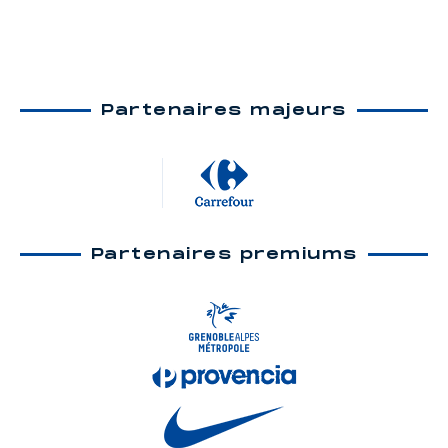
Partenaires majeurs
Partenaires premiums