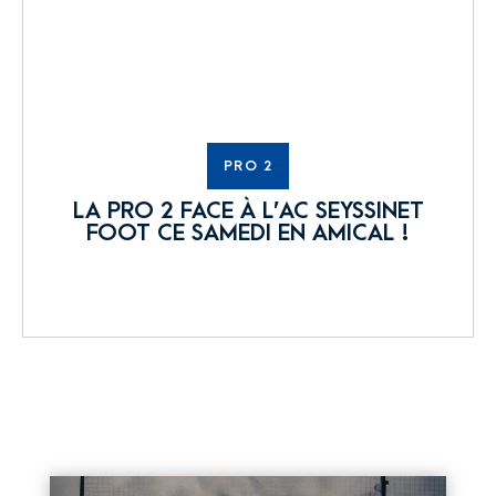
PRO 2
LA PRO 2 FACE À L’AC SEYSSINET
FOOT CE SAMEDI EN AMICAL !