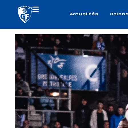
Actualités
Calend