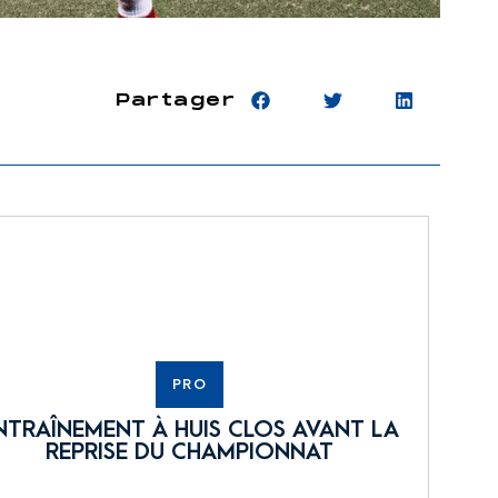
Partager
PRO
NTRAÎNEMENT À HUIS CLOS AVANT LA
REPRISE DU CHAMPIONNAT