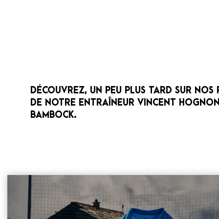
DÉCOUVREZ, UN PEU PLUS TARD SUR NOS 
DE NOTRE ENTRAÎNEUR VINCENT HOGNO
BAMBOCK.