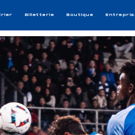
rier
Billetterie
Boutique
Entrepris