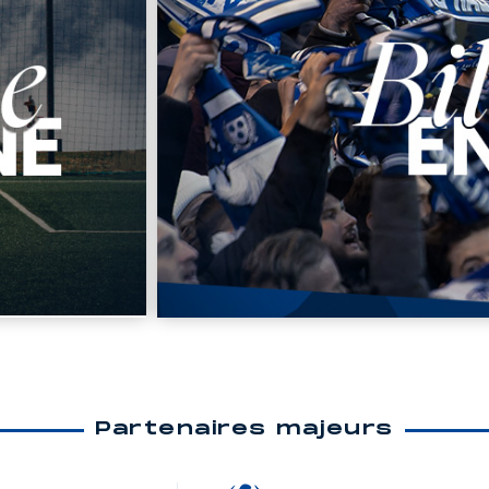
Partenaires majeurs