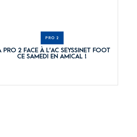
PRO 2
A PRO 2 FACE À L’AC SEYSSINET FOOT
CE SAMEDI EN AMICAL !