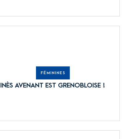
FÉMININES
INÈS AVENANT EST GRENOBLOISE !