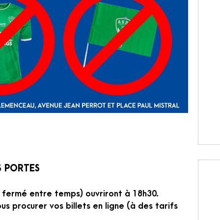
S PORTES
et fermé entre temps) ouvriront à 18h30.
us procurer vos billets en ligne (à des tarifs