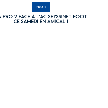
PRO 2
A PRO 2 FACE À L’AC SEYSSINET FOOT
CE SAMEDI EN AMICAL !