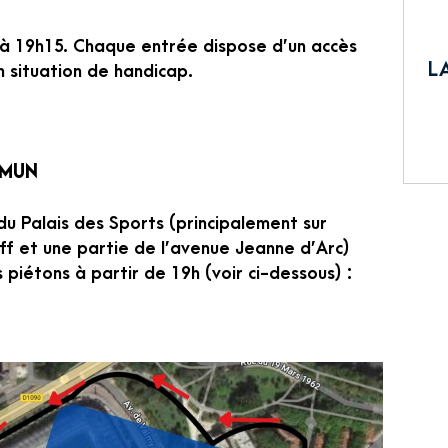
 à 19h15. Chaque entrée dispose d’un accès
L
 situation de handicap.
MMUN
u Palais des Sports (principalement sur
ff et une partie de l’avenue Jeanne d’Arc)
 piétons à partir de 19h (voir ci-dessous) :