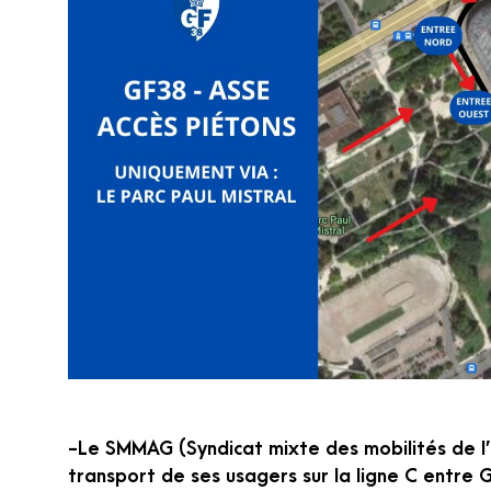
-Le SMMAG (Syndicat mixte des mobilités de l’
transport de ses usagers sur la ligne C entre 