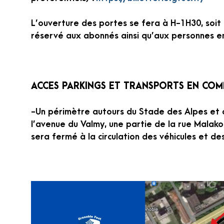
L’ouverture des portes se fera à H-1H30, soit
réservé aux abonnés ainsi qu’aux personnes en
ACCES PARKINGS ET TRANSPORTS EN CO
-Un périmètre autours du Stade des Alpes et d
l’avenue du Valmy, une partie de la rue Malako
sera fermé à la circulation des véhicules et des