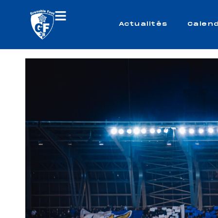
Actualités
Calend