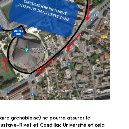
aire grenobloise) ne pourra assurer le
Gustave-Rivet et Condillac Université et cela