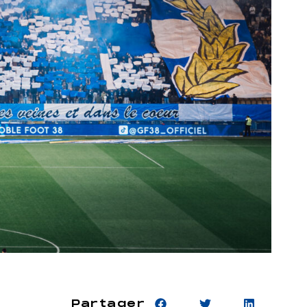
Partager