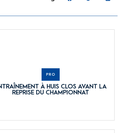
PRO
NTRAÎNEMENT À HUIS CLOS AVANT LA
REPRISE DU CHAMPIONNAT