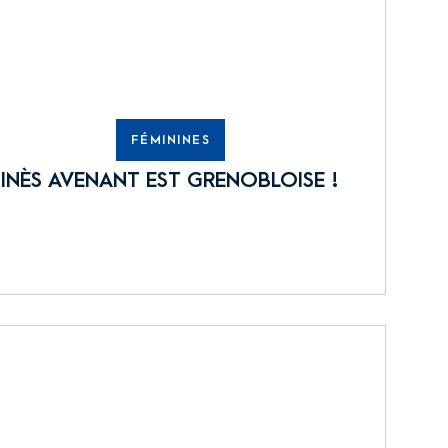
FÉMININES
INÈS AVENANT EST GRENOBLOISE !