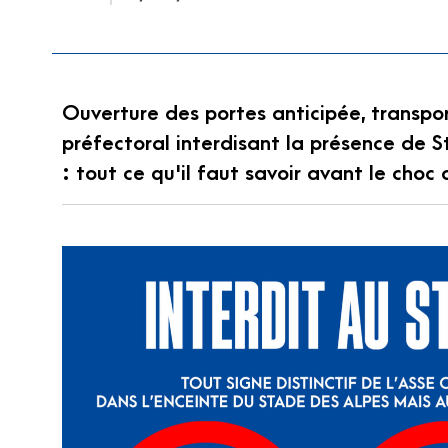
Ouverture des portes anticipée, transpo
préfectoral interdisant la présence de 
: tout ce qu'il faut savoir avant le choc