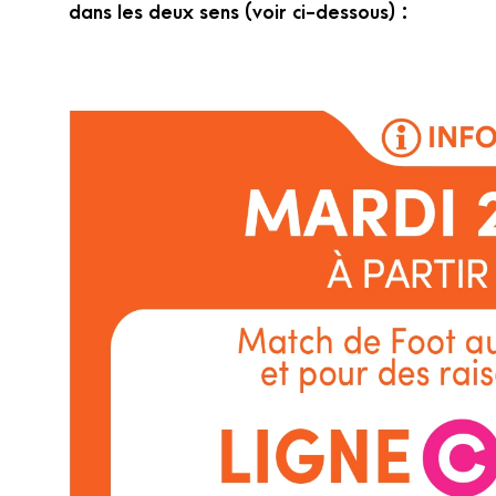
dans les deux sens (voir ci-dessous) :