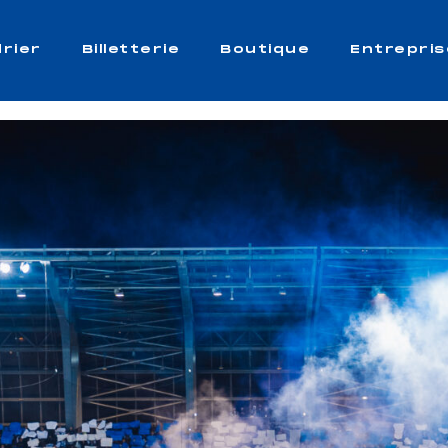
rier
Billetterie
Boutique
Entrepris