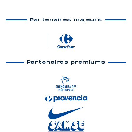
Partenaires majeurs
Partenaires premiums