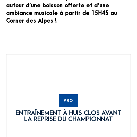
autour d’une boisson offerte et d’une
ambiance musicale à partir de 15H45 au
Corner des Alpes !
PRO
ENTRAÎNEMENT À HUIS CLOS AVANT
LA REPRISE DU CHAMPIONNAT