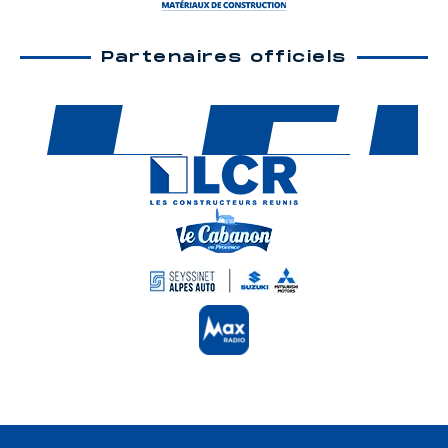
Partenaires officiels