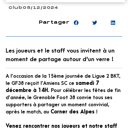
Club
05/12/2024
Partager
Les joueurs et le staff vous invitent à un
moment de partage autour d'un verre !
A l’occasion de la 15ème journée de Ligue 2 BKT,
le GF38 reçoit l’Amiens SC ce
samedi 7
décembre à 14H
. Pour célébrer les fêtes de fin
d’année, le Grenoble Foot 38 convie tous ses
supporters à partager un moment convivial,
après le match, au
Corner des Alpes
!
Venez rencontrer nos joueurs et notre staff