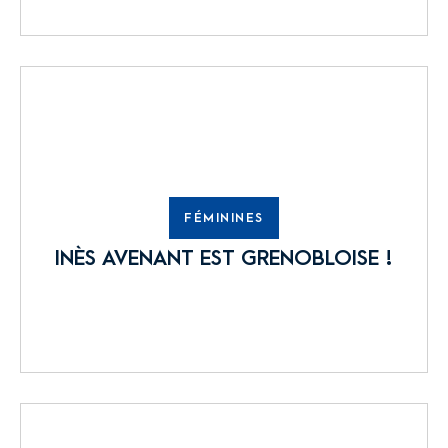
FÉMININES
INÈS AVENANT EST GRENOBLOISE !