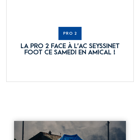
PRO 2
LA PRO 2 FACE À L’AC SEYSSINET
FOOT CE SAMEDI EN AMICAL !