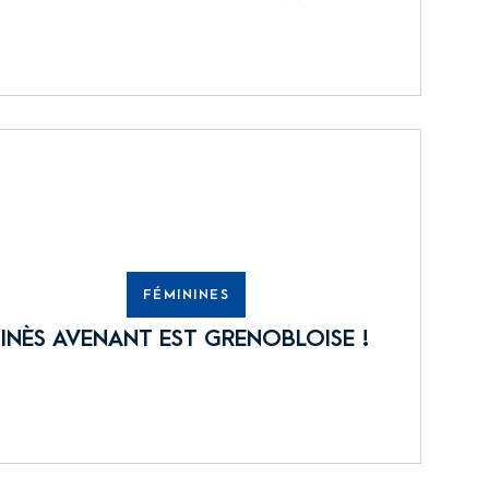
FÉMININES
INÈS AVENANT EST GRENOBLOISE !