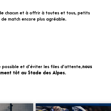
 chacun et à offrir à toutes et tous, petits
 de match encore plus agréable.
e possible et d’éviter les files d’attente,
nous
mment tôt au Stade des Alpes
.