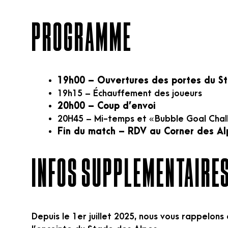
PROGRAMME
19h00 – Ouvertures des portes du S
19h15 – Échauffement des joueurs
20h00 – Coup d’envoi
20H45 – Mi-temps et « Bubble Goal Chal
Fin du match – RDV au Corner des Al
INFOS SUPPLEMENTAIRE
Depuis le 1er juillet 2025, nous vous rappelons