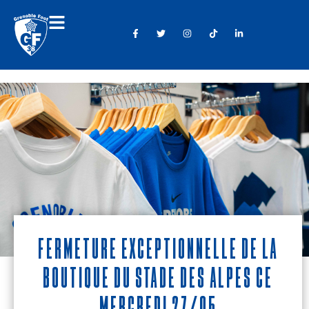
Fermeture exceptionnelle de la
boutique du stade des Alpes ce
mercredi 27/05