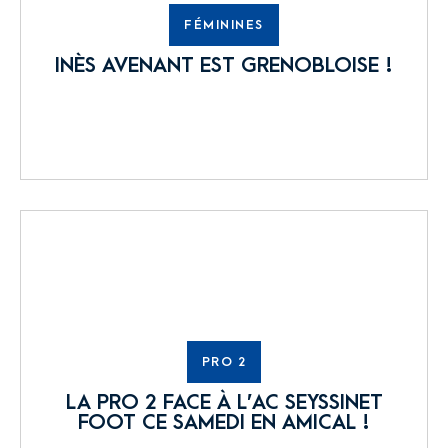
FÉMININES
INÈS AVENANT EST GRENOBLOISE !
PRO 2
LA PRO 2 FACE À L’AC SEYSSINET
FOOT CE SAMEDI EN AMICAL !