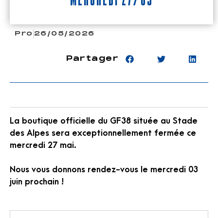
Pro
26/05/2026
Partager
La boutique officielle du GF38 située au Stade
des Alpes sera exceptionnellement fermée ce
mercredi 27 mai.
Nous vous donnons rendez-vous le mercredi 03
juin prochain !