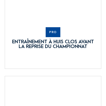
PRO
ENTRAÎNEMENT À HUIS CLOS AVANT
LA REPRISE DU CHAMPIONNAT