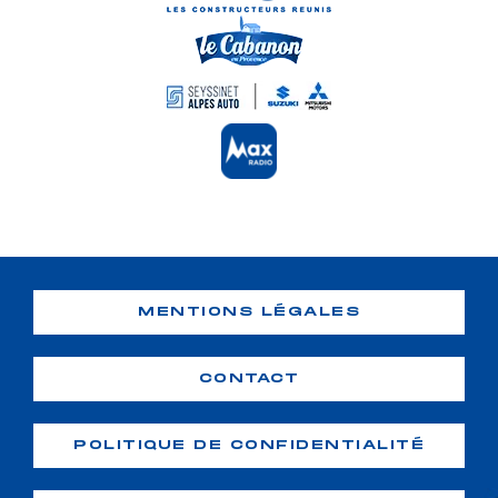
MENTIONS LÉGALES
CONTACT
POLITIQUE DE CONFIDENTIALITÉ