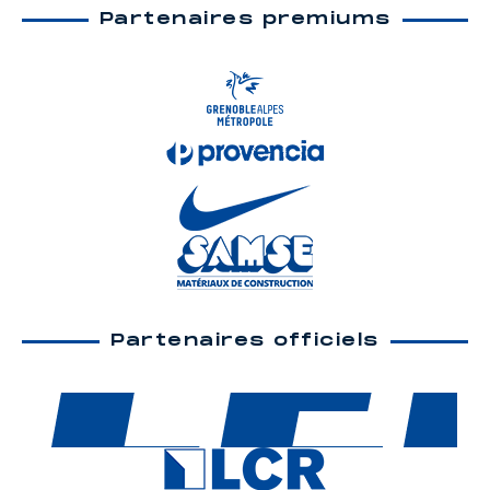
Partenaires premiums
Partenaires officiels