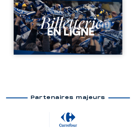
Partenaires majeurs