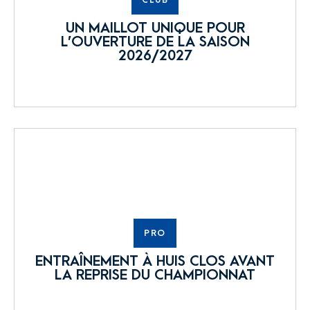
CLUB
UN MAILLOT UNIQUE POUR
L’OUVERTURE DE LA SAISON
2026/2027
PRO
ENTRAÎNEMENT À HUIS CLOS AVANT
LA REPRISE DU CHAMPIONNAT