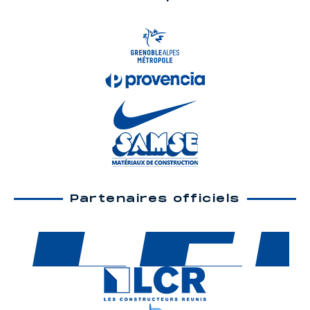
Partenaires officiels