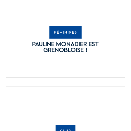
FÉMININES
PAULINE MONADIER EST
GRENOBLOISE !