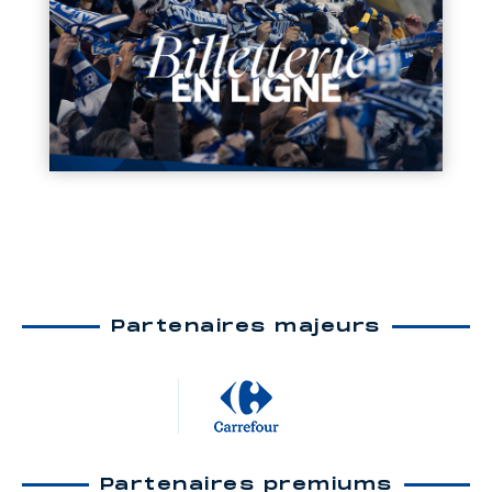
Partenaires majeurs
Partenaires premiums