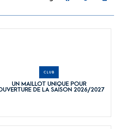
CLUB
UN MAILLOT UNIQUE POUR
OUVERTURE DE LA SAISON 2026/2027