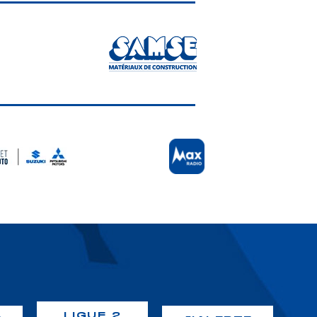
LIGUE 2