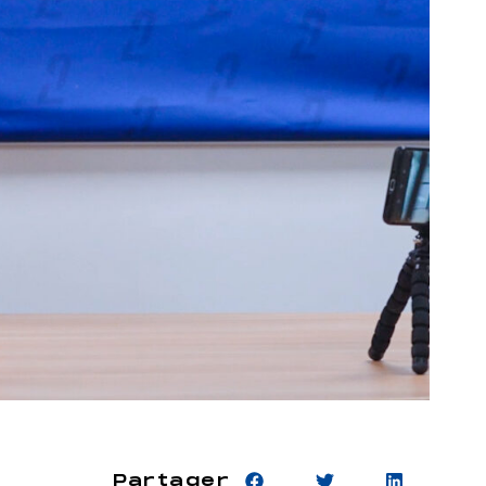
Partager