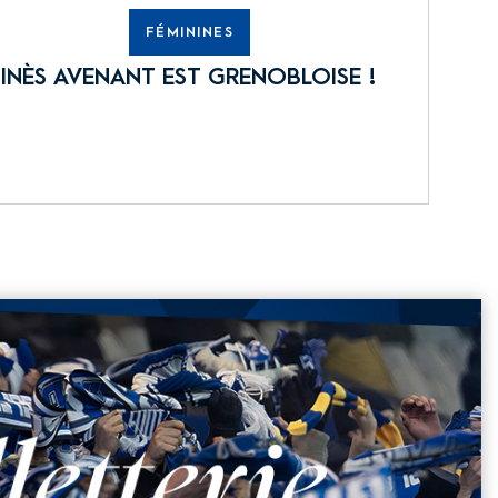
FÉMININES
INÈS AVENANT EST GRENOBLOISE !