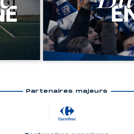
Partenaires majeurs