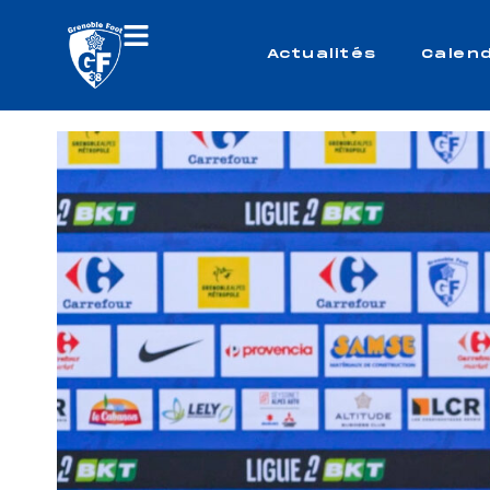
Actualités
Calend