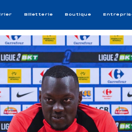
rier
Billetterie
Boutique
Entrepris