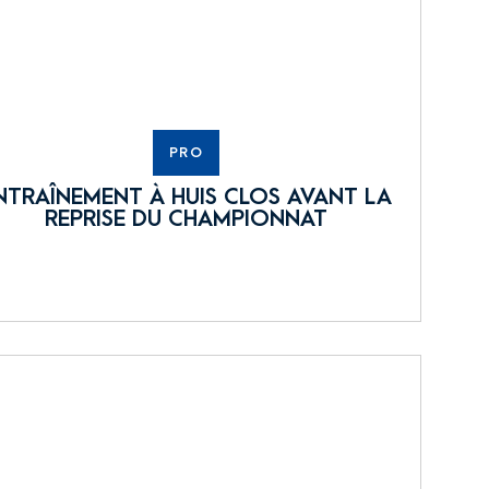
PRO
NTRAÎNEMENT À HUIS CLOS AVANT LA
REPRISE DU CHAMPIONNAT