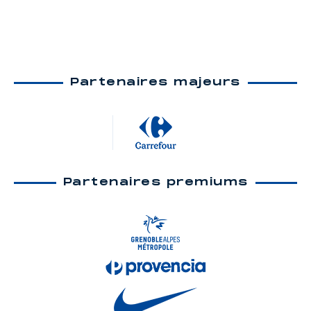
Partenaires majeurs
Partenaires premiums