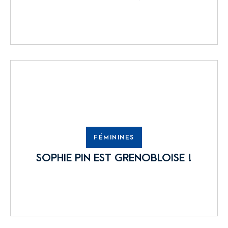
FÉMININES
SOPHIE PIN EST GRENOBLOISE !