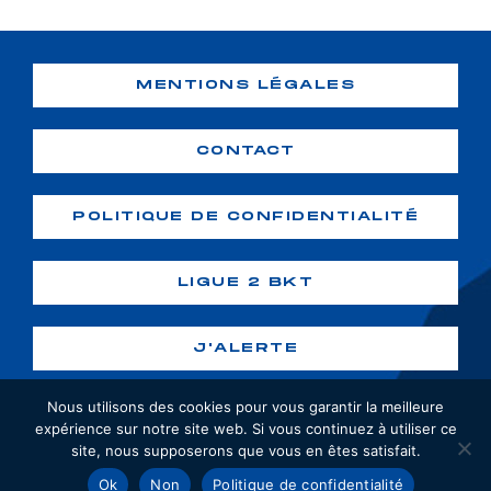
MENTIONS LÉGALES
CONTACT
POLITIQUE DE CONFIDENTIALITÉ
LIGUE 2 BKT
J'ALERTE
Nous utilisons des cookies pour vous garantir la meilleure
expérience sur notre site web. Si vous continuez à utiliser ce
site, nous supposerons que vous en êtes satisfait.
Copyright ©2026 GF38. Tous droits
Ok
Non
Politique de confidentialité