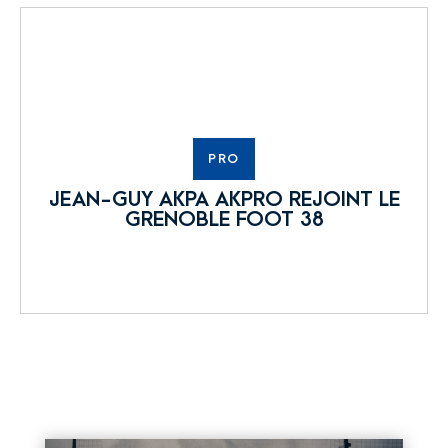
PRO
JEAN-GUY AKPA AKPRO REJOINT LE
GRENOBLE FOOT 38