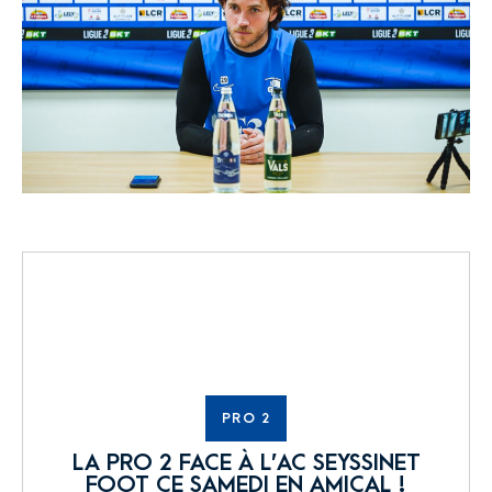
PRO 2
LA PRO 2 FACE À L’AC SEYSSINET
FOOT CE SAMEDI EN AMICAL !