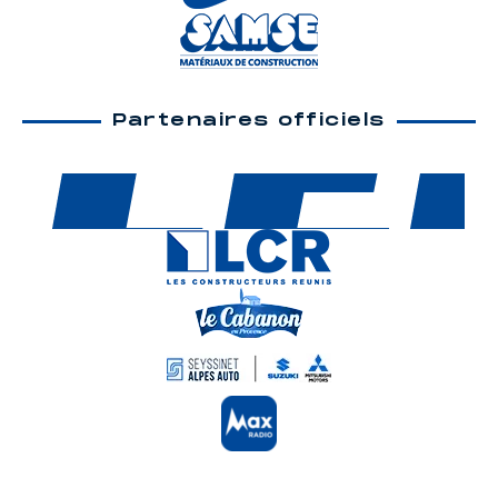
Partenaires officiels